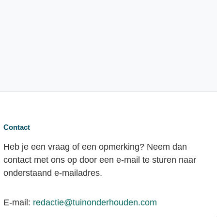
Contact
Heb je een vraag of een opmerking? Neem dan
contact met ons op door een e-mail te sturen naar
onderstaand e-mailadres.
E-mail:
redactie@tuinonderhouden.com