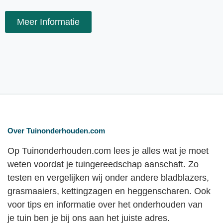
Meer Informatie
Over Tuinonderhouden.com
Op Tuinonderhouden.com lees je alles wat je moet
weten voordat je tuingereedschap aanschaft. Zo
testen en vergelijken wij onder andere bladblazers,
grasmaaiers, kettingzagen en heggenscharen. Ook
voor tips en informatie over het onderhouden van
je tuin ben je bij ons aan het juiste adres.