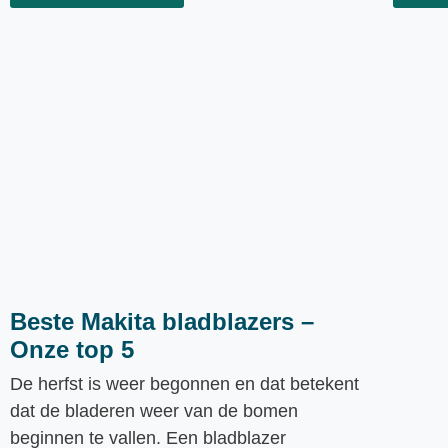
Beste Makita bladblazers –
Onze top 5
De herfst is weer begonnen en dat betekent
dat de bladeren weer van de bomen
beginnen te vallen. Een bladblazer