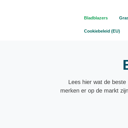
Bladblazers
Gra
Cookiebeleid (EU)
Lees hier wat de beste
merken er op de markt zijn