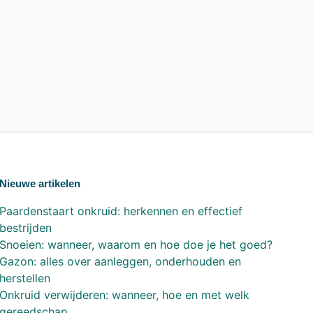
Nieuwe artikelen
Paardenstaart onkruid: herkennen en effectief
bestrijden
Snoeien: wanneer, waarom en hoe doe je het goed?
Gazon: alles over aanleggen, onderhouden en
herstellen
Onkruid verwijderen: wanneer, hoe en met welk
gereedschap