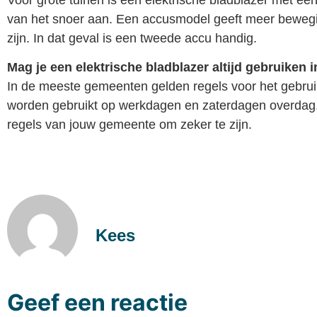
van het snoer aan. Een accusmodel geeft meer beweging
zijn. In dat geval is een tweede accu handig.
Mag je een elektrische bladblazer altijd gebruiken i
In de meeste gemeenten gelden regels voor het gebrui
worden gebruikt op werkdagen en zaterdagen overdag,
regels van jouw gemeente om zeker te zijn.
Kees
Geef een reactie