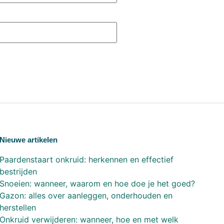
Nieuwe artikelen
Paardenstaart onkruid: herkennen en effectief
bestrijden
Snoeien: wanneer, waarom en hoe doe je het goed?
Gazon: alles over aanleggen, onderhouden en
herstellen
Onkruid verwijderen: wanneer, hoe en met welk