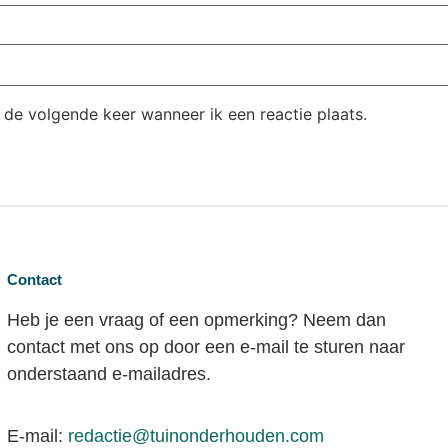
 de volgende keer wanneer ik een reactie plaats.
Contact
Heb je een vraag of een opmerking? Neem dan
contact met ons op door een e-mail te sturen naar
onderstaand e-mailadres.
E-mail:
redactie@tuinonderhouden.com