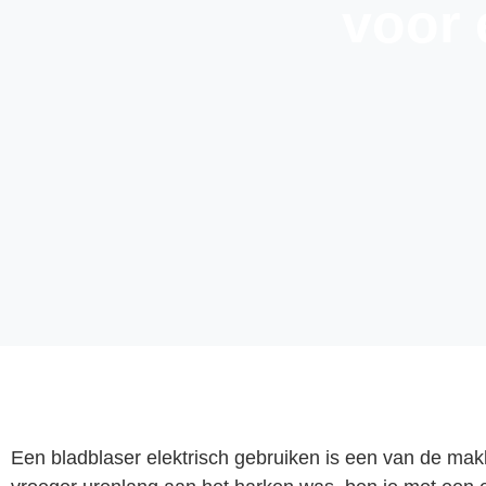
voor 
Een bladblaser elektrisch gebruiken is een van de makk