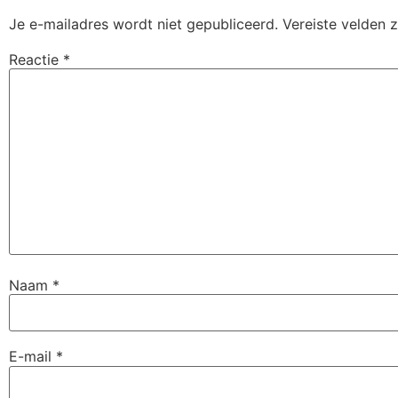
Je e-mailadres wordt niet gepubliceerd.
Vereiste velden 
Reactie
*
Naam
*
E-mail
*