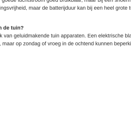
svrijheid, maar de batterijduur kan bij een heel grote 
n de tuin?
k van geluidmakende tuin apparaten. Een elektrische bla
 maar op zondag of vroeg in de ochtend kunnen beperk