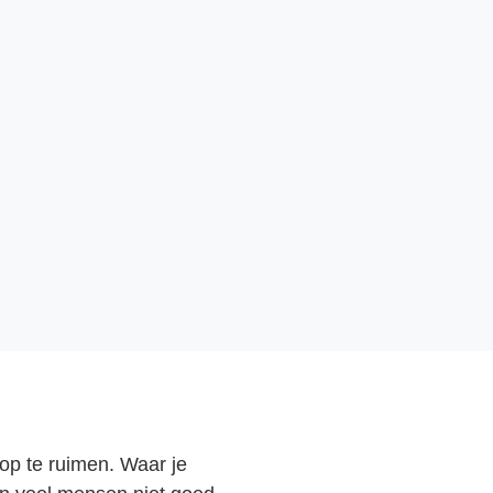
 op te ruimen. Waar je