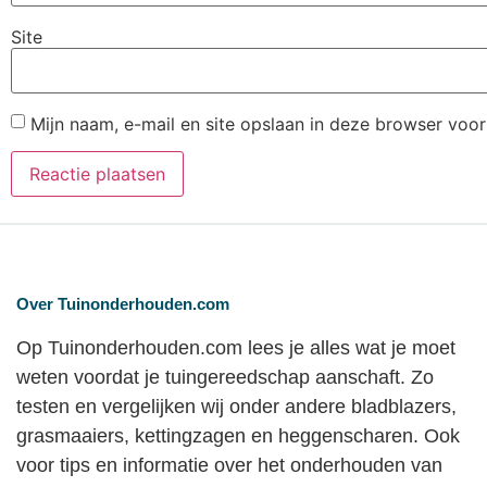
Site
Mijn naam, e-mail en site opslaan in deze browser voor
Over Tuinonderhouden.com
Op Tuinonderhouden.com lees je alles wat je moet
weten voordat je tuingereedschap aanschaft. Zo
testen en vergelijken wij onder andere bladblazers,
grasmaaiers, kettingzagen en heggenscharen. Ook
voor tips en informatie over het onderhouden van