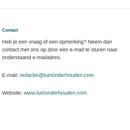
Contact
Heb je een vraag of een opmerking? Neem dan
contact met ons op door een e-mail te sturen naar
onderstaand e-mailadres.
E-mail:
redactie@tuinonderhouden.com
Website:
www.tuinonderhouden.com