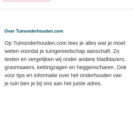
Over Tuinonderhouden.com
Op Tuinonderhouden.com lees je alles wat je moet
weten voordat je tuingereedschap aanschaft. Zo
testen en vergelijken wij onder andere bladblazers,
grasmaaiers, kettingzagen en heggenscharen. Ook
voor tips en informatie over het onderhouden van
je tuin ben je bij ons aan het juiste adres.