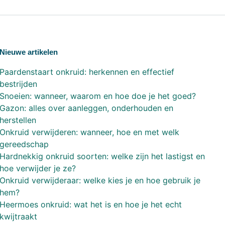
Nieuwe artikelen
Paardenstaart onkruid: herkennen en effectief
bestrijden
Snoeien: wanneer, waarom en hoe doe je het goed?
Gazon: alles over aanleggen, onderhouden en
herstellen
Onkruid verwijderen: wanneer, hoe en met welk
gereedschap
Hardnekkig onkruid soorten: welke zijn het lastigst en
hoe verwijder je ze?
Onkruid verwijderaar: welke kies je en hoe gebruik je
hem?
Heermoes onkruid: wat het is en hoe je het echt
kwijtraakt