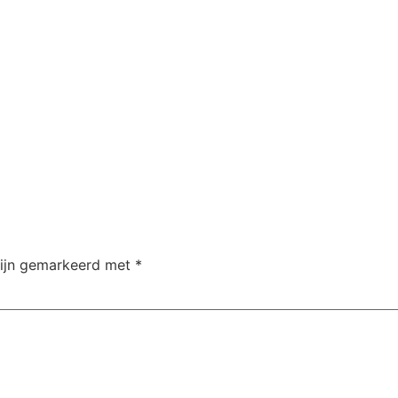
zijn gemarkeerd met
*