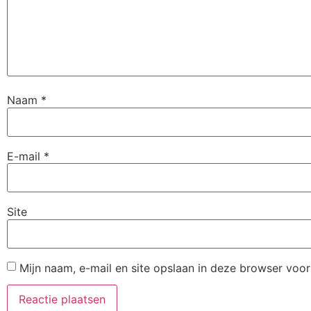
Naam
*
E-mail
*
Site
Mijn naam, e-mail en site opslaan in deze browser voor