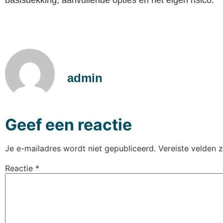
admin
Geef een reactie
Je e-mailadres wordt niet gepubliceerd.
Vereiste velden 
Reactie
*