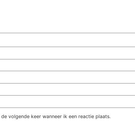
 de volgende keer wanneer ik een reactie plaats.