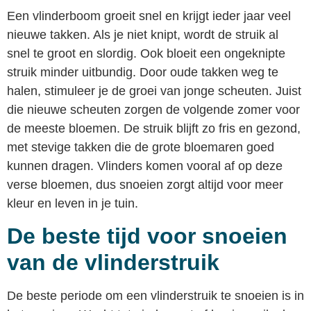
Een vlinderboom groeit snel en krijgt ieder jaar veel
nieuwe takken. Als je niet knipt, wordt de struik al
snel te groot en slordig. Ook bloeit een ongeknipte
struik minder uitbundig. Door oude takken weg te
halen, stimuleer je de groei van jonge scheuten. Juist
die nieuwe scheuten zorgen de volgende zomer voor
de meeste bloemen. De struik blijft zo fris en gezond,
met stevige takken die de grote bloemaren goed
kunnen dragen. Vlinders komen vooral af op deze
verse bloemen, dus snoeien zorgt altijd voor meer
kleur en leven in je tuin.
De beste tijd voor snoeien
van de vlinderstruik
De beste periode om een vlinderstruik te snoeien is in