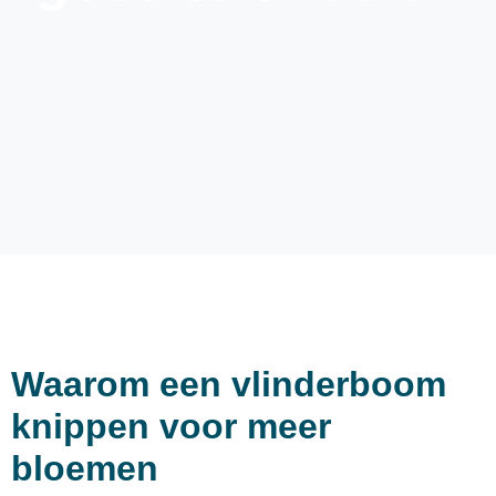
Waarom een vlinderboom
knippen voor meer
bloemen