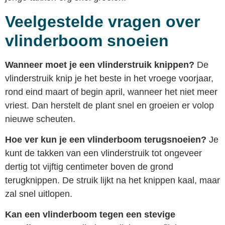
Veelgestelde vragen over
vlinderboom snoeien
Wanneer moet je een vlinderstruik knippen?
De
vlinderstruik knip je het beste in het vroege voorjaar,
rond eind maart of begin april, wanneer het niet meer
vriest. Dan herstelt de plant snel en groeien er volop
nieuwe scheuten.
Hoe ver kun je een vlinderboom terugsnoeien?
Je
kunt de takken van een vlinderstruik tot ongeveer
dertig tot vijftig centimeter boven de grond
terugknippen. De struik lijkt na het knippen kaal, maar
zal snel uitlopen.
Kan een vlinderboom tegen een stevige