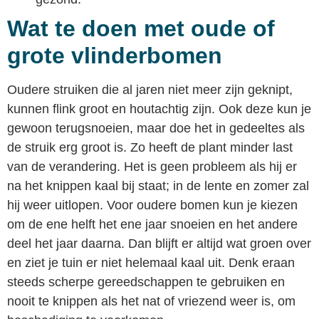
Wat te doen met oude of
grote vlinderbomen
Oudere struiken die al jaren niet meer zijn geknipt,
kunnen flink groot en houtachtig zijn. Ook deze kun je
gewoon terugsnoeien, maar doe het in gedeeltes als
de struik erg groot is. Zo heeft de plant minder last
van de verandering. Het is geen probleem als hij er
na het knippen kaal bij staat; in de lente en zomer zal
hij weer uitlopen. Voor oudere bomen kun je kiezen
om de ene helft het ene jaar snoeien en het andere
deel het jaar daarna. Dan blijft er altijd wat groen over
en ziet je tuin er niet helemaal kaal uit. Denk eraan
steeds scherpe gereedschappen te gebruiken en
nooit te knippen als het nat of vriezend weer is, om