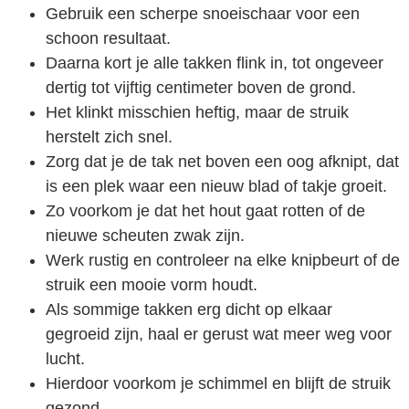
Gebruik een scherpe snoeischaar voor een
schoon resultaat.
Daarna kort je alle takken flink in, tot ongeveer
dertig tot vijftig centimeter boven de grond.
Het klinkt misschien heftig, maar de struik
herstelt zich snel.
Zorg dat je de tak net boven een oog afknipt, dat
is een plek waar een nieuw blad of takje groeit.
Zo voorkom je dat het hout gaat rotten of de
nieuwe scheuten zwak zijn.
Werk rustig en controleer na elke knipbeurt of de
struik een mooie vorm houdt.
Als sommige takken erg dicht op elkaar
gegroeid zijn, haal er gerust wat meer weg voor
lucht.
Hierdoor voorkom je schimmel en blijft de struik
gezond.