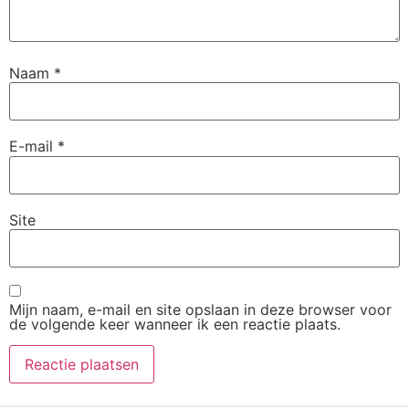
Naam
*
E-mail
*
Site
Mijn naam, e-mail en site opslaan in deze browser voor
de volgende keer wanneer ik een reactie plaats.