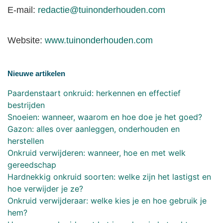
E-mail:
redactie@tuinonderhouden.com
Website:
www.tuinonderhouden.com
Nieuwe artikelen
Paardenstaart onkruid: herkennen en effectief
bestrijden
Snoeien: wanneer, waarom en hoe doe je het goed?
Gazon: alles over aanleggen, onderhouden en
herstellen
Onkruid verwijderen: wanneer, hoe en met welk
gereedschap
Hardnekkig onkruid soorten: welke zijn het lastigst en
hoe verwijder je ze?
Onkruid verwijderaar: welke kies je en hoe gebruik je
hem?