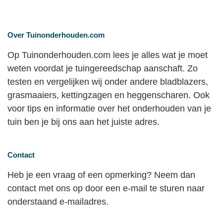
Over Tuinonderhouden.com
Op Tuinonderhouden.com lees je alles wat je moet
weten voordat je tuingereedschap aanschaft. Zo
testen en vergelijken wij onder andere bladblazers,
grasmaaiers, kettingzagen en heggenscharen. Ook
voor tips en informatie over het onderhouden van je
tuin ben je bij ons aan het juiste adres.
Contact
Heb je een vraag of een opmerking? Neem dan
contact met ons op door een e-mail te sturen naar
onderstaand e-mailadres.