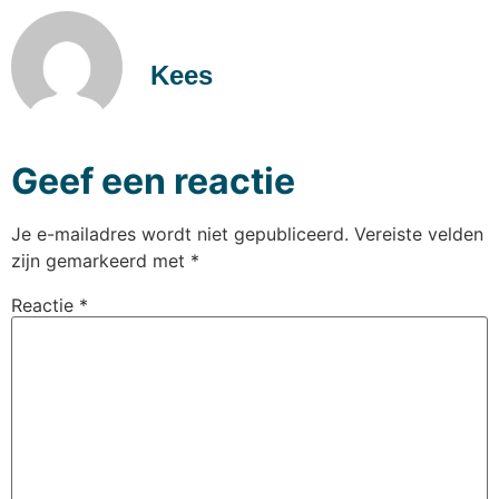
Kees
Geef een reactie
Je e-mailadres wordt niet gepubliceerd.
Vereiste velden
zijn gemarkeerd met
*
Reactie
*