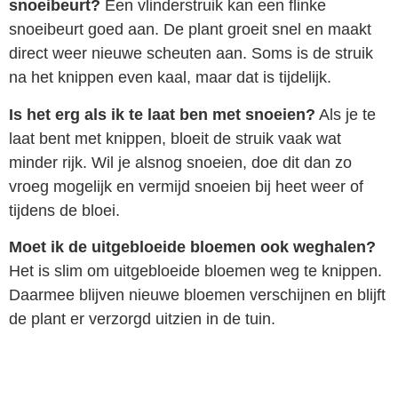
snoeibeurt?
Een vlinderstruik kan een flinke
snoeibeurt goed aan. De plant groeit snel en maakt
direct weer nieuwe scheuten aan. Soms is de struik
na het knippen even kaal, maar dat is tijdelijk.
Is het erg als ik te laat ben met snoeien?
Als je te
laat bent met knippen, bloeit de struik vaak wat
minder rijk. Wil je alsnog snoeien, doe dit dan zo
vroeg mogelijk en vermijd snoeien bij heet weer of
tijdens de bloei.
Moet ik de uitgebloeide bloemen ook weghalen?
Het is slim om uitgebloeide bloemen weg te knippen.
Daarmee blijven nieuwe bloemen verschijnen en blijft
de plant er verzorgd uitzien in de tuin.