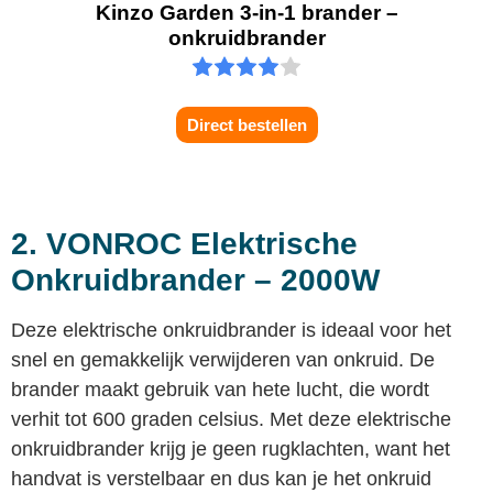
Kinzo Garden 3-in-1 brander –
onkruidbrander
Direct bestellen
2. VONROC Elektrische
Onkruidbrander – 2000W
Deze elektrische onkruidbrander is ideaal voor het
snel en gemakkelijk verwijderen van onkruid. De
brander maakt gebruik van hete lucht, die wordt
verhit tot 600 graden celsius. Met deze elektrische
onkruidbrander krijg je geen rugklachten, want het
handvat is verstelbaar en dus kan je het onkruid