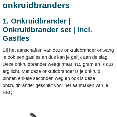
onkruidbranders
1. Onkruidbrander |
Onkruidbrander set | incl.
Gasfles
Bij het aanschaffen van deze onkruidbrander ontvang
je ook een gasfles en dus kan je gelijk aan de slag.
Deze onkruidbrander weegt maar 415 gram en is dus
erg licht. Met deze onkruidbrander is je onkruid
binnen enkele seconden weg en ook is deze
onkruidbrander geschikt voor het aanmaken van je
BBQ!