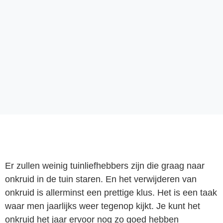
Er zullen weinig tuinliefhebbers zijn die graag naar
onkruid in de tuin staren. En het verwijderen van
onkruid is allerminst een prettige klus. Het is een taak
waar men jaarlijks weer tegenop kijkt. Je kunt het
onkruid het jaar ervoor nog zo goed hebben