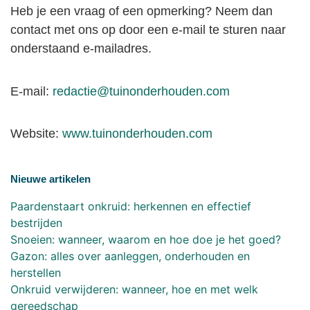
Heb je een vraag of een opmerking? Neem dan
contact met ons op door een e-mail te sturen naar
onderstaand e-mailadres.
E-mail:
redactie@tuinonderhouden.com
Website:
www.tuinonderhouden.com
Nieuwe artikelen
Paardenstaart onkruid: herkennen en effectief
bestrijden
Snoeien: wanneer, waarom en hoe doe je het goed?
Gazon: alles over aanleggen, onderhouden en
herstellen
Onkruid verwijderen: wanneer, hoe en met welk
gereedschap