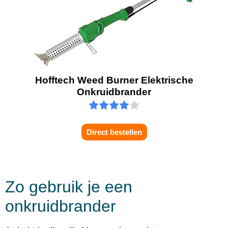
Hofftech Weed Burner Elektrische
Onkruidbrander
Direct bestellen
Zo gebruik je een
onkruidbrander