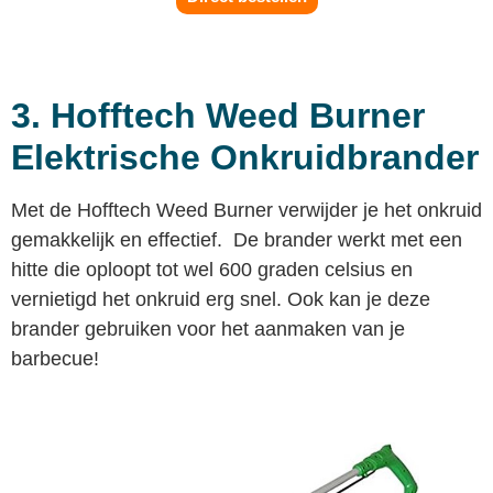
3. Hofftech Weed Burner
Elektrische Onkruidbrander
Met de Hofftech Weed Burner verwijder je het onkruid
gemakkelijk en effectief. De brander werkt met een
hitte die oploopt tot wel 600 graden celsius en
vernietigd het onkruid erg snel. Ook kan je deze
brander gebruiken voor het aanmaken van je
barbecue!