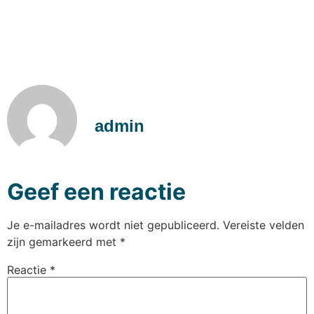
admin
Geef een reactie
Je e-mailadres wordt niet gepubliceerd.
Vereiste velden
zijn gemarkeerd met
*
Reactie
*