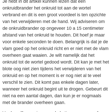
Je hebt in dit artikel kunnen lezen dat een
onkruidbrander het onkruid tot aan de wortel
verbrand en dit is een groot voordeel is ten opzichte
van het verwijderen met de hand. Wij adviseren om
de onkruidbrander op ongeveer 10 a 15 centimeter
afstand van het onkruid te houden. Dit hoef je maar
voor enkele seconden te doen. Belangrijk is dat je de
vlam goed op het onkruid richt en er niet met de vlam
overheen gaat waaien. Je wilt namelijk dat het
onkruid tot de wortel gedood wordt. Dit kan je met het
blote oog niet zien tijdens het verwijderen van het
onkruid en op het moment is er nog niet al te veel
verschil te zien. Dit komt pas enkele dagen later,
wanneer het onkruid begint uit te drogen. Gebeurt dit
niet na een aantal dagen, dan kun je er nogmaals
met de brander overheen gaan.