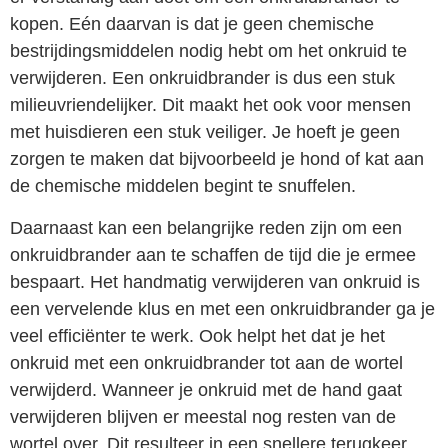
kopen. Eén daarvan is dat je geen chemische
bestrijdingsmiddelen nodig hebt om het onkruid te
verwijderen. Een onkruidbrander is dus een stuk
milieuvriendelijker. Dit maakt het ook voor mensen
met huisdieren een stuk veiliger. Je hoeft je geen
zorgen te maken dat bijvoorbeeld je hond of kat aan
de chemische middelen begint te snuffelen.
Daarnaast kan een belangrijke reden zijn om een
onkruidbrander aan te schaffen de tijd die je ermee
bespaart. Het handmatig verwijderen van onkruid is
een vervelende klus en met een onkruidbrander ga je
veel efficiënter te werk. Ook helpt het dat je het
onkruid met een onkruidbrander tot aan de wortel
verwijderd. Wanneer je onkruid met de hand gaat
verwijderen blijven er meestal nog resten van de
wortel over. Dit resulteer in een snellere terugkeer