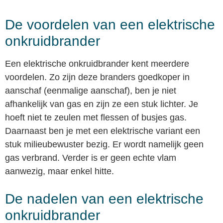
De voordelen van een elektrische
onkruidbrander
Een elektrische onkruidbrander kent meerdere
voordelen. Zo zijn deze branders goedkoper in
aanschaf (eenmalige aanschaf), ben je niet
afhankelijk van gas en zijn ze een stuk lichter. Je
hoeft niet te zeulen met flessen of busjes gas.
Daarnaast ben je met een elektrische variant een
stuk milieubewuster bezig. Er wordt namelijk geen
gas verbrand. Verder is er geen echte vlam
aanwezig, maar enkel hitte.
De nadelen van een elektrische
onkruidbrander