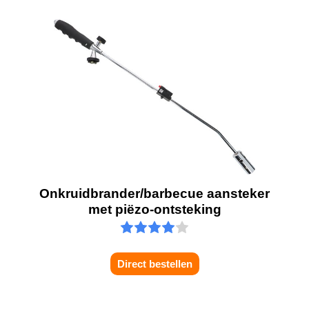
Onkruidbrander/barbecue aansteker
met piëzo-ontsteking
Direct bestellen