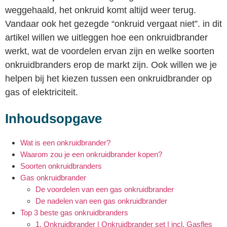
weggehaald, het onkruid komt altijd weer terug.
Vandaar ook het gezegde “onkruid vergaat niet”. in dit
artikel willen we uitleggen hoe een onkruidbrander
werkt, wat de voordelen ervan zijn en welke soorten
onkruidbranders erop de markt zijn. Ook willen we je
helpen bij het kiezen tussen een onkruidbrander op
gas of elektriciteit.
Inhoudsopgave
Wat is een onkruidbrander?
Waarom zou je een onkruidbrander kopen?
Soorten onkruidbranders
Gas onkruidbrander
De voordelen van een gas onkruidbrander
De nadelen van een gas onkruidbrander
Top 3 beste gas onkruidbranders
1. Onkruidbrander | Onkruidbrander set | incl. Gasfles