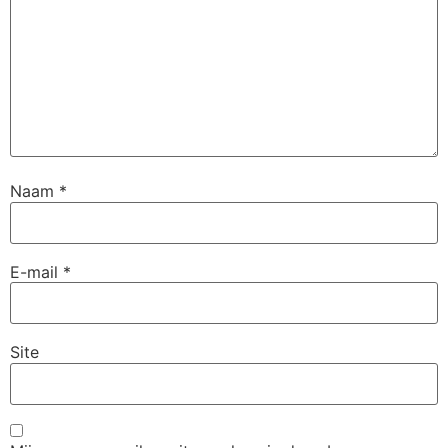
Naam
*
E-mail
*
Site