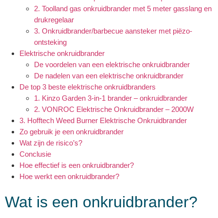
2. Toolland gas onkruidbrander met 5 meter gasslang en
drukregelaar
3. Onkruidbrander/barbecue aansteker met piëzo-
ontsteking
Elektrische onkruidbrander
De voordelen van een elektrische onkruidbrander
De nadelen van een elektrische onkruidbrander
De top 3 beste elektrische onkruidbranders
1. Kinzo Garden 3-in-1 brander – onkruidbrander
2. VONROC Elektrische Onkruidbrander – 2000W
3. Hofftech Weed Burner Elektrische Onkruidbrander
Zo gebruik je een onkruidbrander
Wat zijn de risico’s?
Conclusie
Hoe effectief is een onkruidbrander?
Hoe werkt een onkruidbrander?
Wat is een onkruidbrander?