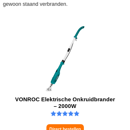
gewoon staand verbranden.
VONROC Elektrische Onkruidbrander
– 2000W
Direct bestellen