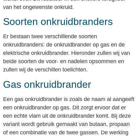
van het ongewenste onkruid.
Soorten onkruidbranders
Er bestaan twee verschillende soorten
onkruidbranders: de onkruidbrander op gas en de
elektrische onkruidbrander. Hieronder zullen wij van
beide soorten de voor- en nadelen opsommen en
zullen wij de verschillen toelichten.
Gas onkruidbrander
Een gas onkruidbrander is zoals de naam al aangeeft
een onkruidbrander op gas. Dit zorgt ervoor dat er
een echte vlam uit de onkruidbrander komt. Bij deze
variant wordt gebruik gemaakt van butaan, propaan
of een combinatie van de twee gassen. De werking