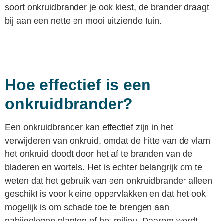
soort onkruidbrander je ook kiest, de brander draagt
bij aan een nette en mooi uitziende tuin.
Hoe effectief is een
onkruidbrander?
Een onkruidbrander kan effectief zijn in het
verwijderen van onkruid, omdat de hitte van de vlam
het onkruid doodt door het af te branden van de
bladeren en wortels. Het is echter belangrijk om te
weten dat het gebruik van een onkruidbrander alleen
geschikt is voor kleine oppervlakken en dat het ook
mogelijk is om schade toe te brengen aan
nabijgelegen planten of het milieu. Daarom wordt