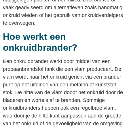
vaak geadviseerd om alternatieven zoals handmatig
onkruid wieden of het gebruik van onkruidverdelgers
te overwegen.
Hoe werkt een
onkruidbrander?
Een onkruidbrander werkt door middel van een
propaanbrandstof tank die een vlam produceert. De
vlam wordt naar het onkruid gericht via een brander
punt op het uiteinde van een metalen of kunststof
stok. De hitte van de vlam doodt het onkruid door de
bladeren en wortels af te branden. Sommige
onkruidbranders hebben ook een regelbare vlam,
waardoor je de hitte kunt aanpassen aan de grootte
van het onkruid of de gevoeligheid van de omgeving.