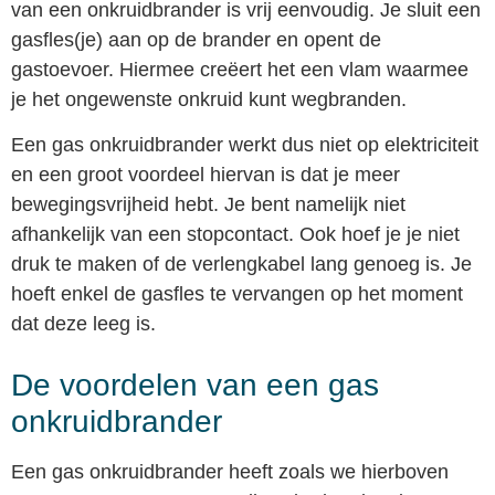
van een onkruidbrander is vrij eenvoudig. Je sluit een
gasfles(je) aan op de brander en opent de
gastoevoer. Hiermee creëert het een vlam waarmee
je het ongewenste onkruid kunt wegbranden.
Een gas onkruidbrander werkt dus niet op elektriciteit
en een groot voordeel hiervan is dat je meer
bewegingsvrijheid hebt. Je bent namelijk niet
afhankelijk van een stopcontact. Ook hoef je je niet
druk te maken of de verlengkabel lang genoeg is. Je
hoeft enkel de gasfles te vervangen op het moment
dat deze leeg is.
De voordelen van een gas
onkruidbrander
Een gas onkruidbrander heeft zoals we hierboven