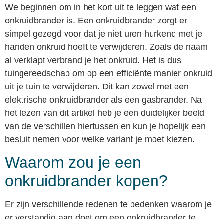
We beginnen om in het kort uit te leggen wat een
onkruidbrander is. Een onkruidbrander zorgt er
simpel gezegd voor dat je niet uren hurkend met je
handen onkruid hoeft te verwijderen. Zoals de naam
al verklapt verbrand je het onkruid. Het is dus
tuingereedschap om op een efficiënte manier onkruid
uit je tuin te verwijderen. Dit kan zowel met een
elektrische onkruidbrander als een gasbrander. Na
het lezen van dit artikel heb je een duidelijker beeld
van de verschillen hiertussen en kun je hopelijk een
besluit nemen voor welke variant je moet kiezen.
Waarom zou je een
onkruidbrander kopen?
Er zijn verschillende redenen te bedenken waarom je
er verstandig aan doet om een onkruidbrander te