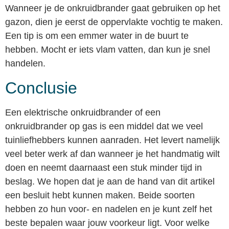
Wanneer je de onkruidbrander gaat gebruiken op het
gazon, dien je eerst de oppervlakte vochtig te maken.
Een tip is om een emmer water in de buurt te
hebben. Mocht er iets vlam vatten, dan kun je snel
handelen.
Conclusie
Een elektrische onkruidbrander of een
onkruidbrander op gas is een middel dat we veel
tuinliefhebbers kunnen aanraden. Het levert namelijk
veel beter werk af dan wanneer je het handmatig wilt
doen en neemt daarnaast een stuk minder tijd in
beslag. We hopen dat je aan de hand van dit artikel
een besluit hebt kunnen maken. Beide soorten
hebben zo hun voor- en nadelen en je kunt zelf het
beste bepalen waar jouw voorkeur ligt. Voor welke