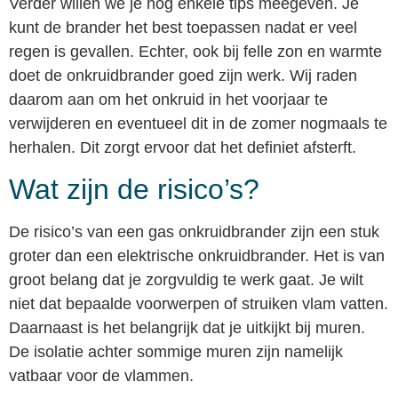
Verder willen we je nog enkele tips meegeven. Je
kunt de brander het best toepassen nadat er veel
regen is gevallen. Echter, ook bij felle zon en warmte
doet de onkruidbrander goed zijn werk. Wij raden
daarom aan om het onkruid in het voorjaar te
verwijderen en eventueel dit in de zomer nogmaals te
herhalen. Dit zorgt ervoor dat het definiet afsterft.
Wat zijn de risico’s?
De risico’s van een gas onkruidbrander zijn een stuk
groter dan een elektrische onkruidbrander. Het is van
groot belang dat je zorgvuldig te werk gaat. Je wilt
niet dat bepaalde voorwerpen of struiken vlam vatten.
Daarnaast is het belangrijk dat je uitkijkt bij muren.
De isolatie achter sommige muren zijn namelijk
vatbaar voor de vlammen.