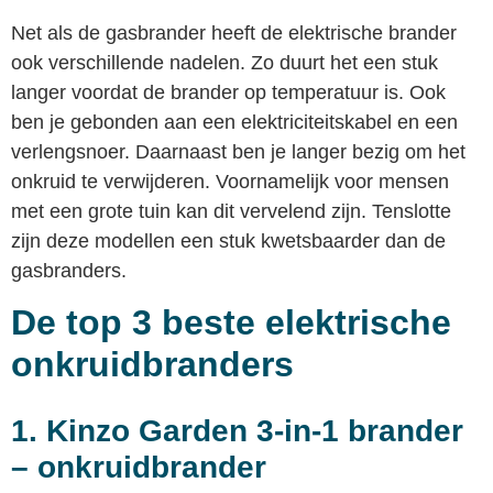
Net als de gasbrander heeft de elektrische brander
ook verschillende nadelen. Zo duurt het een stuk
langer voordat de brander op temperatuur is. Ook
ben je gebonden aan een elektriciteitskabel en een
verlengsnoer. Daarnaast ben je langer bezig om het
onkruid te verwijderen. Voornamelijk voor mensen
met een grote tuin kan dit vervelend zijn. Tenslotte
zijn deze modellen een stuk kwetsbaarder dan de
gasbranders.
De top 3 beste elektrische
onkruidbranders
1. Kinzo Garden 3-in-1 brander
– onkruidbrander