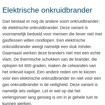
Elektrische onkruidbrander
Dan bestaat er nog de andere soort onkruidbrander;
de elektrische onkruidbrander. Deze variant is
voornamelijk bedoeld voor mensen die liever niet met
gasflessen willen rondlopen. Een elektrische
onkruidbrander weegt namelijk een stuk minder.
Daarnaast werken deze branders niet met een echte
vlam. De thermische schokken van de brander, die
oplopen tot 600 graden, maken de celwanden van
het onkruid kapot. Een andere reden om te kiezen
voor een elektrische onkruidbrander en niet voor een
gas onkruidbrander is de veiligheid. Deze variant is
namelijk iets veiliger. Let er wel op dat het
verlengsnoer lang genoeg is om in je gehele tuin te
kunnen werken.