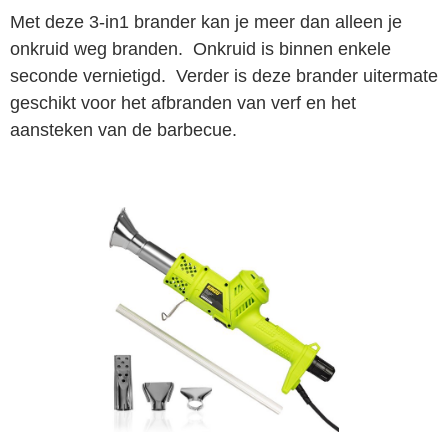
Met deze 3-in1 brander kan je meer dan alleen je
onkruid weg branden. Onkruid is binnen enkele
seconde vernietigd. Verder is deze brander uitermate
geschikt voor het afbranden van verf en het
aansteken van de barbecue.