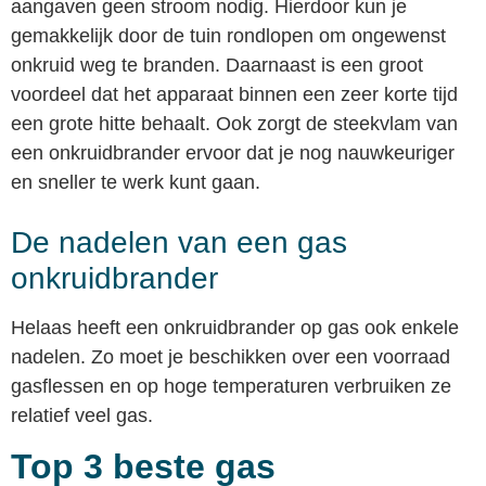
aangaven geen stroom nodig. Hierdoor kun je
gemakkelijk door de tuin rondlopen om ongewenst
onkruid weg te branden. Daarnaast is een groot
voordeel dat het apparaat binnen een zeer korte tijd
een grote hitte behaalt. Ook zorgt de steekvlam van
een onkruidbrander ervoor dat je nog nauwkeuriger
en sneller te werk kunt gaan.
De nadelen van een gas
onkruidbrander
Helaas heeft een onkruidbrander op gas ook enkele
nadelen. Zo moet je beschikken over een voorraad
gasflessen en op hoge temperaturen verbruiken ze
relatief veel gas.
Top 3 beste gas