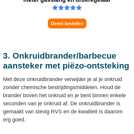
Direct bestellen
3. Onkruidbrander/barbecue
aansteker met piëzo-ontsteking
Met deze onkruidbrander verwijder je al je onkruid
zonder chemische bestrijdingsmiddelen. Houd de
brander boven het onkruid en je bent binnen enkele
seconden van je onkruid af. De onkruidbrander is
gemaakt van stevig RVS en de kwaliteit is daarom
erg goed.