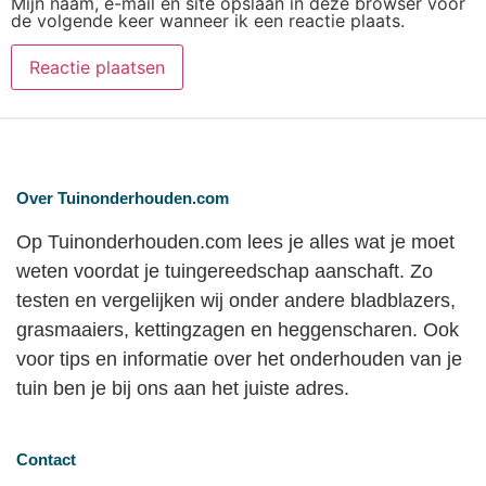
Mijn naam, e-mail en site opslaan in deze browser voor
de volgende keer wanneer ik een reactie plaats.
Over Tuinonderhouden.com
Op Tuinonderhouden.com lees je alles wat je moet
weten voordat je tuingereedschap aanschaft. Zo
testen en vergelijken wij onder andere bladblazers,
grasmaaiers, kettingzagen en heggenscharen. Ook
voor tips en informatie over het onderhouden van je
tuin ben je bij ons aan het juiste adres.
Contact