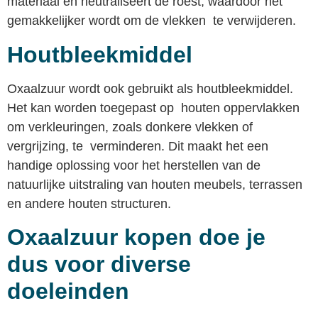
materiaal en neutraliseert de roest, waardoor het
gemakkelijker wordt om de vlekken te verwijderen.
Houtbleekmiddel
Oxaalzuur wordt ook gebruikt als houtbleekmiddel.
Het kan worden toegepast op houten oppervlakken
om verkleuringen, zoals donkere vlekken of
vergrijzing, te verminderen. Dit maakt het een
handige oplossing voor het herstellen van de
natuurlijke uitstraling van houten meubels, terrassen
en andere houten structuren.
Oxaalzuur kopen doe je
dus voor diverse
doeleinden