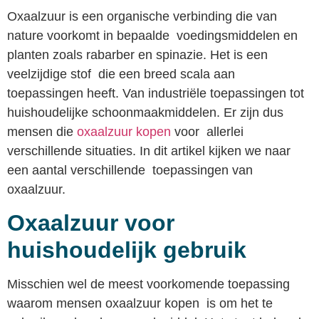
Oxaalzuur is een organische verbinding die van
nature voorkomt in bepaalde voedingsmiddelen en
planten zoals rabarber en spinazie. Het is een
veelzijdige stof die een breed scala aan
toepassingen heeft. Van industriële toepassingen tot
huishoudelijke schoonmaakmiddelen. Er zijn dus
mensen die
oxaalzuur kopen
voor allerlei
verschillende situaties. In dit artikel kijken we naar
een aantal verschillende toepassingen van
oxaalzuur.
Oxaalzuur voor
huishoudelijk gebruik
Misschien wel de meest voorkomende toepassing
waarom mensen oxaalzuur kopen is om het te