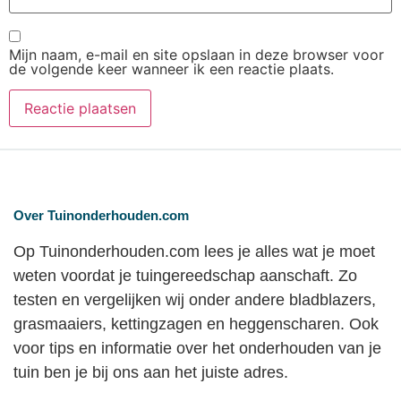
Mijn naam, e-mail en site opslaan in deze browser voor
de volgende keer wanneer ik een reactie plaats.
Over Tuinonderhouden.com
Op Tuinonderhouden.com lees je alles wat je moet
weten voordat je tuingereedschap aanschaft. Zo
testen en vergelijken wij onder andere bladblazers,
grasmaaiers, kettingzagen en heggenscharen. Ook
voor tips en informatie over het onderhouden van je
tuin ben je bij ons aan het juiste adres.