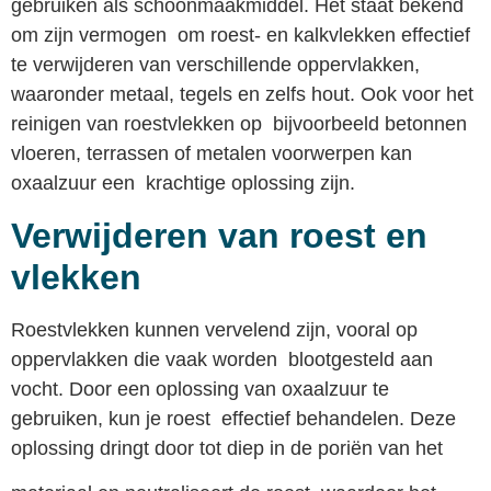
gebruiken als schoonmaakmiddel. Het staat bekend
om zijn vermogen om roest- en kalkvlekken effectief
te verwijderen van verschillende oppervlakken,
waaronder metaal, tegels en zelfs hout. Ook voor het
reinigen van roestvlekken op bijvoorbeeld betonnen
vloeren, terrassen of metalen voorwerpen kan
oxaalzuur een krachtige oplossing zijn.
Verwijderen van roest en
vlekken
Roestvlekken kunnen vervelend zijn, vooral op
oppervlakken die vaak worden blootgesteld aan
vocht. Door een oplossing van oxaalzuur te
gebruiken, kun je roest effectief behandelen. Deze
oplossing dringt door tot diep in de poriën van het