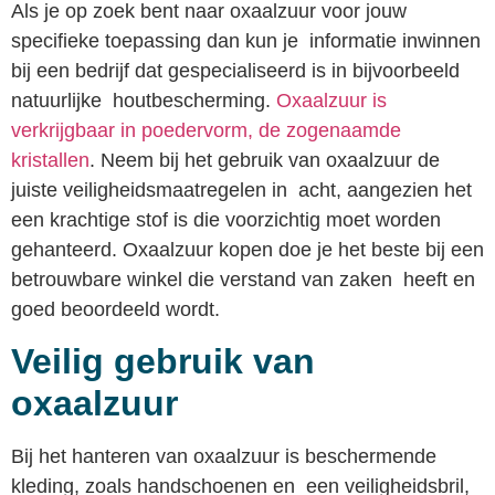
Als je op zoek bent naar oxaalzuur voor jouw
specifieke toepassing dan kun je informatie inwinnen
bij een bedrijf dat gespecialiseerd is in bijvoorbeeld
natuurlijke houtbescherming.
Oxaalzuur is
verkrijgbaar in poedervorm, de zogenaamde
kristallen
. Neem bij het gebruik van oxaalzuur de
juiste veiligheidsmaatregelen in acht, aangezien het
een krachtige stof is die voorzichtig moet worden
gehanteerd. Oxaalzuur kopen doe je het beste bij een
betrouwbare winkel die verstand van zaken heeft en
goed beoordeeld wordt.
Veilig gebruik van
oxaalzuur
Bij het hanteren van oxaalzuur is beschermende
kleding, zoals handschoenen en een veiligheidsbril,