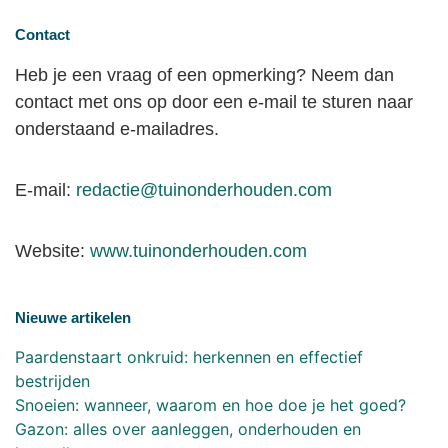
Contact
Heb je een vraag of een opmerking? Neem dan
contact met ons op door een e-mail te sturen naar
onderstaand e-mailadres.
E-mail:
redactie@tuinonderhouden.com
Website:
www.tuinonderhouden.com
Nieuwe artikelen
Paardenstaart onkruid: herkennen en effectief
bestrijden
Snoeien: wanneer, waarom en hoe doe je het goed?
Gazon: alles over aanleggen, onderhouden en