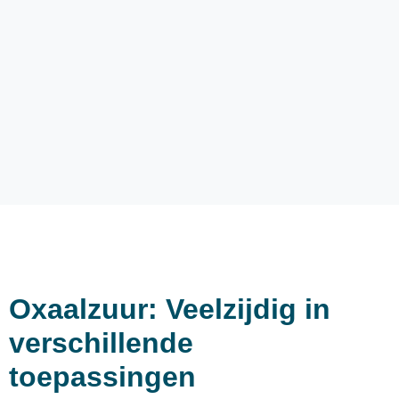
Oxaalzuur: Veelzijdig in
verschillende
toepassingen