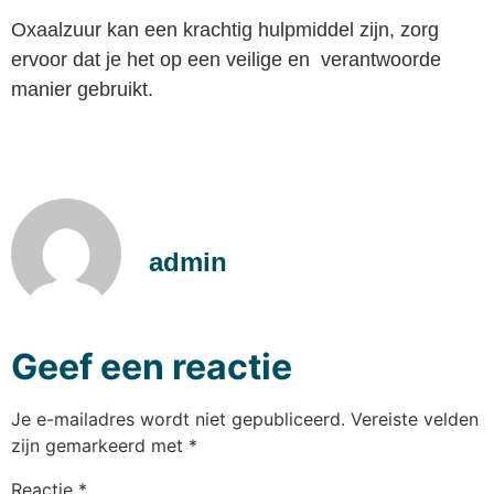
Oxaalzuur kan een krachtig hulpmiddel zijn, zorg
ervoor dat je het op een veilige en verantwoorde
manier gebruikt.
admin
Geef een reactie
Je e-mailadres wordt niet gepubliceerd.
Vereiste velden
zijn gemarkeerd met
*
Reactie
*