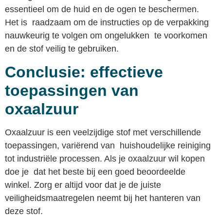
essentieel om de huid en de ogen te beschermen.
Het is raadzaam om de instructies op de verpakking
nauwkeurig te volgen om ongelukken te voorkomen
en de stof veilig te gebruiken.
Conclusie: effectieve
toepassingen van
oxaalzuur
Oxaalzuur is een veelzijdige stof met verschillende
toepassingen, variërend van huishoudelijke reiniging
tot industriële processen. Als je oxaalzuur wil kopen
doe je dat het beste bij een goed beoordeelde
winkel. Zorg er altijd voor dat je de juiste
veiligheidsmaatregelen neemt bij het hanteren van
deze stof.