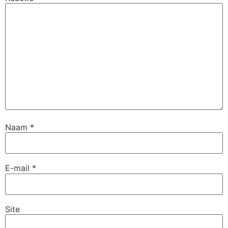
Naam
*
E-mail
*
Site