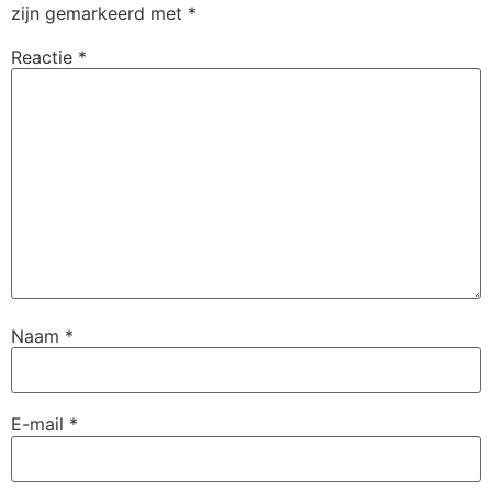
zijn gemarkeerd met
*
Reactie
*
Naam
*
E-mail
*