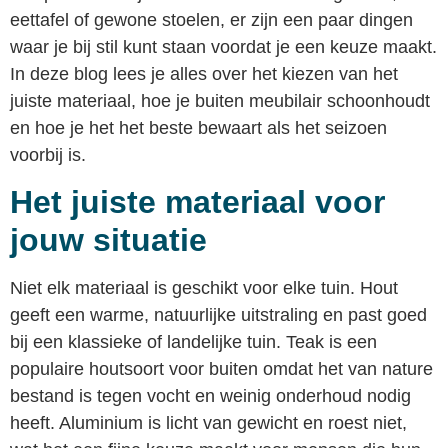
eettafel of gewone stoelen, er zijn een paar dingen
waar je bij stil kunt staan voordat je een keuze maakt.
In deze blog lees je alles over het kiezen van het
juiste materiaal, hoe je buiten meubilair schoonhoudt
en hoe je het het beste bewaart als het seizoen
voorbij is.
Het juiste materiaal voor
jouw situatie
Niet elk materiaal is geschikt voor elke tuin. Hout
geeft een warme, natuurlijke uitstraling en past goed
bij een klassieke of landelijke tuin. Teak is een
populaire houtsoort voor buiten omdat het van nature
bestand is tegen vocht en weinig onderhoud nodig
heeft. Aluminium is licht van gewicht en roest niet,