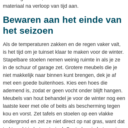
materiaal na verloop van tijd aan.
Bewaren aan het einde van
het seizoen
Als de temperaturen zakken en de regen vaker valt,
is het tijd om je tuinset klaar te maken voor de winter.
Stapelbare stoelen nemen weinig ruimte in als je ze
in de schuur of garage zet. Grotere meubels die je
niet makkelijk naar binnen kunt brengen, dek je af
met een goede buitenhoes. Kies een hoes die
ademend is, zodat er geen vocht onder blijft hangen.
Meubels van hout behandel je voor de winter nog een
laatste keer met olie of beits als bescherming tegen
kou en vorst. Zet tafels en stoelen op een vlakke
ondergrond en zet ze niet direct op nat gras, want dat