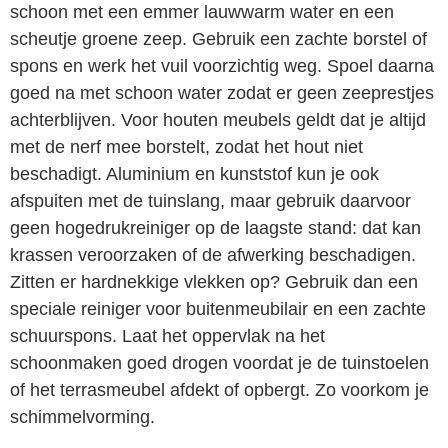
schoon met een emmer lauwwarm water en een
scheutje groene zeep. Gebruik een zachte borstel of
spons en werk het vuil voorzichtig weg. Spoel daarna
goed na met schoon water zodat er geen zeeprestjes
achterblijven. Voor houten meubels geldt dat je altijd
met de nerf mee borstelt, zodat het hout niet
beschadigt. Aluminium en kunststof kun je ook
afspuiten met de tuinslang, maar gebruik daarvoor
geen hogedrukreiniger op de laagste stand: dat kan
krassen veroorzaken of de afwerking beschadigen.
Zitten er hardnekkige vlekken op? Gebruik dan een
speciale reiniger voor buitenmeubilair en een zachte
schuurspons. Laat het oppervlak na het
schoonmaken goed drogen voordat je de tuinstoelen
of het terrasmeubel afdekt of opbergt. Zo voorkom je
schimmelvorming.