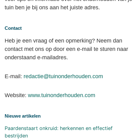
tuin ben je bij ons aan het juiste adres.
Contact
Heb je een vraag of een opmerking? Neem dan
contact met ons op door een e-mail te sturen naar
onderstaand e-mailadres.
E-mail:
redactie@tuinonderhouden.com
Website:
www.tuinonderhouden.com
Nieuwe artikelen
Paardenstaart onkruid: herkennen en effectief
bestrijden