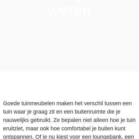
weten
Goede tuinmeubelen maken het verschil tussen een
tuin waar je graag zit en een buitenruimte die je
nauwelijks gebruikt. Ze bepalen niet alleen hoe je tuin
eruitziet, maar ook hoe comfortabel je buiten kunt
ontspannen. Of je nu kiest voor een loungebank, een