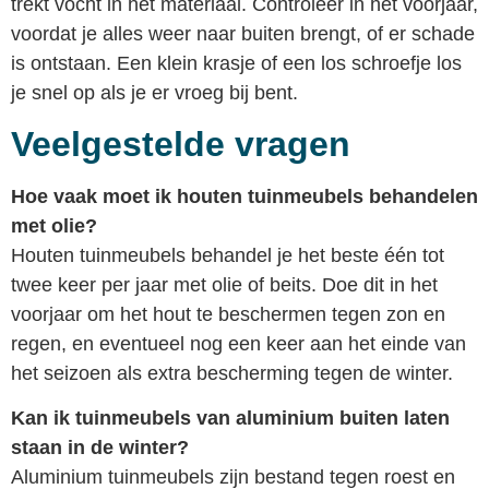
trekt vocht in het materiaal. Controleer in het voorjaar,
voordat je alles weer naar buiten brengt, of er schade
is ontstaan. Een klein krasje of een los schroefje los
je snel op als je er vroeg bij bent.
Veelgestelde vragen
Hoe vaak moet ik houten tuinmeubels behandelen
met olie?
Houten tuinmeubels behandel je het beste één tot
twee keer per jaar met olie of beits. Doe dit in het
voorjaar om het hout te beschermen tegen zon en
regen, en eventueel nog een keer aan het einde van
het seizoen als extra bescherming tegen de winter.
Kan ik tuinmeubels van aluminium buiten laten
staan in de winter?
Aluminium tuinmeubels zijn bestand tegen roest en