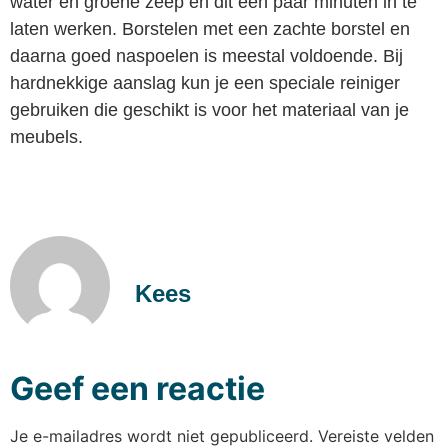
water en groene zeep en dit een paar minuten in te
laten werken. Borstelen met een zachte borstel en
daarna goed naspoelen is meestal voldoende. Bij
hardnekkige aanslag kun je een speciale reiniger
gebruiken die geschikt is voor het materiaal van je
meubels.
Kees
Geef een reactie
Je e-mailadres wordt niet gepubliceerd.
Vereiste velden