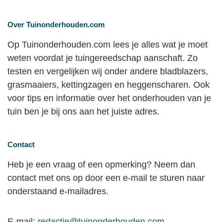
Over Tuinonderhouden.com
Op Tuinonderhouden.com lees je alles wat je moet
weten voordat je tuingereedschap aanschaft. Zo
testen en vergelijken wij onder andere bladblazers,
grasmaaiers, kettingzagen en heggenscharen. Ook
voor tips en informatie over het onderhouden van je
tuin ben je bij ons aan het juiste adres.
Contact
Heb je een vraag of een opmerking? Neem dan
contact met ons op door een e-mail te sturen naar
onderstaand e-mailadres.
E-mail:
redactie@tuinonderhouden.com