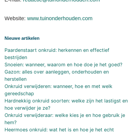
Website:
www.tuinonderhouden.com
Nieuwe artikelen
Paardenstaart onkruid: herkennen en effectief
bestrijden
Snoeien: wanneer, waarom en hoe doe je het goed?
Gazon: alles over aanleggen, onderhouden en
herstellen
Onkruid verwijderen: wanneer, hoe en met welk
gereedschap
Hardnekkig onkruid soorten: welke zijn het lastigst en
hoe verwijder je ze?
Onkruid verwijderaar: welke kies je en hoe gebruik je
hem?
Heermoes onkruid: wat het is en hoe je het echt