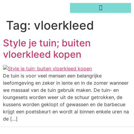
Tag:
vloerkleed
Style je tuin; buiten
vloerkleed kopen
De tuin is voor veel mensen een belangrijke
leefomgeving en zeker in lente en in de zomer wanneer
we massaal van de tuin gebruik maken. De tuin- en
loungesets worden weer uit de schuur getrokken, de
kussens worden geklopt of gewassen en de barbecue
krijgt een poetsbeurt en wordt al binnen enkele uren na
de […]