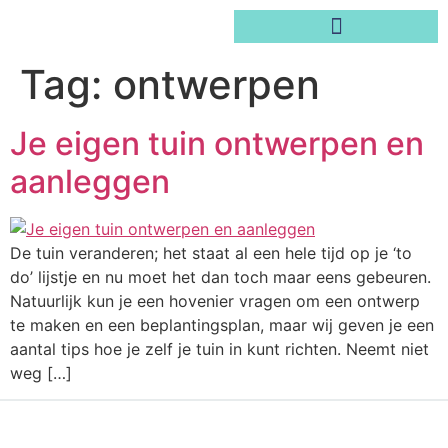
Tag:
ontwerpen
Je eigen tuin ontwerpen en
aanleggen
De tuin veranderen; het staat al een hele tijd op je ‘to
do’ lijstje en nu moet het dan toch maar eens gebeuren.
Natuurlijk kun je een hovenier vragen om een ontwerp
te maken en een beplantingsplan, maar wij geven je een
aantal tips hoe je zelf je tuin in kunt richten. Neemt niet
weg […]