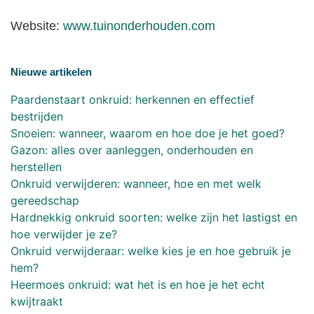
Website:
www.tuinonderhouden.com
Nieuwe artikelen
Paardenstaart onkruid: herkennen en effectief
bestrijden
Snoeien: wanneer, waarom en hoe doe je het goed?
Gazon: alles over aanleggen, onderhouden en
herstellen
Onkruid verwijderen: wanneer, hoe en met welk
gereedschap
Hardnekkig onkruid soorten: welke zijn het lastigst en
hoe verwijder je ze?
Onkruid verwijderaar: welke kies je en hoe gebruik je
hem?
Heermoes onkruid: wat het is en hoe je het echt
kwijtraakt