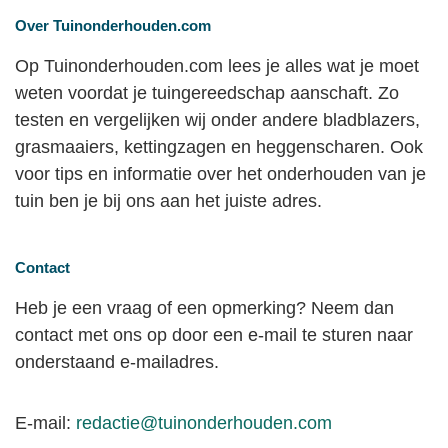
Over Tuinonderhouden.com
Op Tuinonderhouden.com lees je alles wat je moet
weten voordat je tuingereedschap aanschaft. Zo
testen en vergelijken wij onder andere bladblazers,
grasmaaiers, kettingzagen en heggenscharen. Ook
voor tips en informatie over het onderhouden van je
tuin ben je bij ons aan het juiste adres.
Contact
Heb je een vraag of een opmerking? Neem dan
contact met ons op door een e-mail te sturen naar
onderstaand e-mailadres.
E-mail:
redactie@tuinonderhouden.com