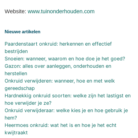
Website:
www.tuinonderhouden.com
Nieuwe artikelen
Paardenstaart onkruid: herkennen en effectief
bestrijden
Snoeien: wanneer, waarom en hoe doe je het goed?
Gazon: alles over aanleggen, onderhouden en
herstellen
Onkruid verwijderen: wanneer, hoe en met welk
gereedschap
Hardnekkig onkruid soorten: welke zijn het lastigst en
hoe verwijder je ze?
Onkruid verwijderaar: welke kies je en hoe gebruik je
hem?
Heermoes onkruid: wat het is en hoe je het echt
kwijtraakt