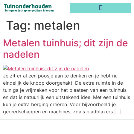
Tag:
metalen
Metalen tuinhuis; dit zijn de
nadelen
Je zit er al een poosje aan te denken en je hebt nu
eindelijk de knoop doorgehakt. De extra ruimte in de
tuin ga je vrijmaken voor het plaatsen van een tuinhuis
en dat is natuurlijk een uitstekend idee. Met een tuinhuis
kun je extra berging creëren. Voor bijvoorbeeld je
gereedschappen en machines, zoals bladblazers […]