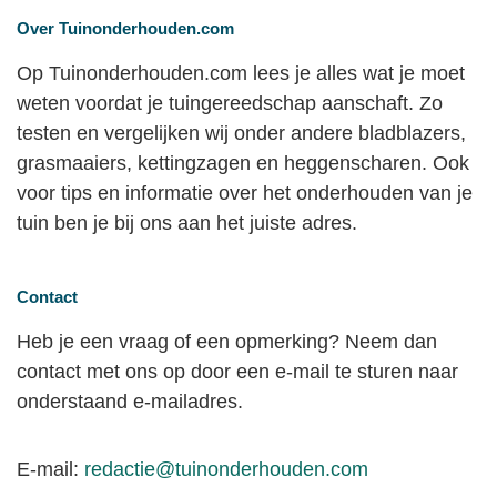
Over Tuinonderhouden.com
Op Tuinonderhouden.com lees je alles wat je moet
weten voordat je tuingereedschap aanschaft. Zo
testen en vergelijken wij onder andere bladblazers,
grasmaaiers, kettingzagen en heggenscharen. Ook
voor tips en informatie over het onderhouden van je
tuin ben je bij ons aan het juiste adres.
Contact
Heb je een vraag of een opmerking? Neem dan
contact met ons op door een e-mail te sturen naar
onderstaand e-mailadres.
E-mail:
redactie@tuinonderhouden.com