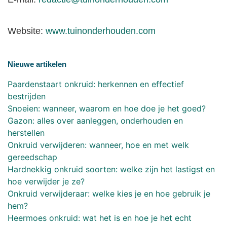
Website:
www.tuinonderhouden.com
Nieuwe artikelen
Paardenstaart onkruid: herkennen en effectief
bestrijden
Snoeien: wanneer, waarom en hoe doe je het goed?
Gazon: alles over aanleggen, onderhouden en
herstellen
Onkruid verwijderen: wanneer, hoe en met welk
gereedschap
Hardnekkig onkruid soorten: welke zijn het lastigst en
hoe verwijder je ze?
Onkruid verwijderaar: welke kies je en hoe gebruik je
hem?
Heermoes onkruid: wat het is en hoe je het echt