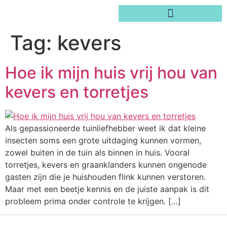
Tag:
kevers
Hoe ik mijn huis vrij hou van
kevers en torretjes
Als gepassioneerde tuinliefhebber weet ik dat kleine
insecten soms een grote uitdaging kunnen vormen,
zowel buiten in de tuin als binnen in huis. Vooral
torretjes, kevers en graanklanders kunnen ongenode
gasten zijn die je huishouden flink kunnen verstoren.
Maar met een beetje kennis en de juiste aanpak is dit
probleem prima onder controle te krijgen. […]