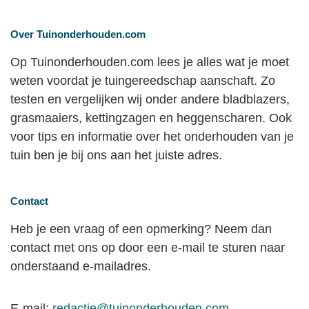
Over Tuinonderhouden.com
Op Tuinonderhouden.com lees je alles wat je moet
weten voordat je tuingereedschap aanschaft. Zo
testen en vergelijken wij onder andere bladblazers,
grasmaaiers, kettingzagen en heggenscharen. Ook
voor tips en informatie over het onderhouden van je
tuin ben je bij ons aan het juiste adres.
Contact
Heb je een vraag of een opmerking? Neem dan
contact met ons op door een e-mail te sturen naar
onderstaand e-mailadres.
E-mail:
redactie@tuinonderhouden.com