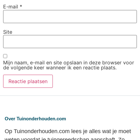
E-mail
*
Site
Mijn naam, e-mail en site opslaan in deze browser voor
de volgende keer wanneer ik een reactie plaats.
Over Tuinonderhouden.com
Op Tuinonderhouden.com lees je alles wat je moet
weten voordat je tuingereedschap aanschaft. Zo