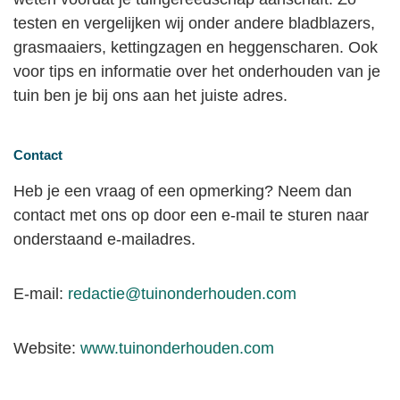
testen en vergelijken wij onder andere bladblazers,
grasmaaiers, kettingzagen en heggenscharen. Ook
voor tips en informatie over het onderhouden van je
tuin ben je bij ons aan het juiste adres.
Contact
Heb je een vraag of een opmerking? Neem dan
contact met ons op door een e-mail te sturen naar
onderstaand e-mailadres.
E-mail:
redactie@tuinonderhouden.com
Website:
www.tuinonderhouden.com