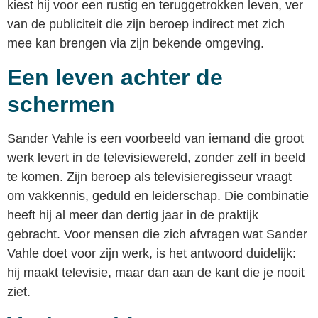
kiest hij voor een rustig en teruggetrokken leven, ver
van de publiciteit die zijn beroep indirect met zich
mee kan brengen via zijn bekende omgeving.
Een leven achter de
schermen
Sander Vahle is een voorbeeld van iemand die groot
werk levert in de televisiewereld, zonder zelf in beeld
te komen. Zijn beroep als televisieregisseur vraagt
om vakkennis, geduld en leiderschap. Die combinatie
heeft hij al meer dan dertig jaar in de praktijk
gebracht. Voor mensen die zich afvragen wat Sander
Vahle doet voor zijn werk, is het antwoord duidelijk:
hij maakt televisie, maar dan aan de kant die je nooit
ziet.