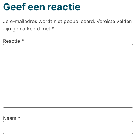
Geef een reactie
Je e-mailadres wordt niet gepubliceerd.
Vereiste velden
zijn gemarkeerd met
*
Reactie
*
Naam
*