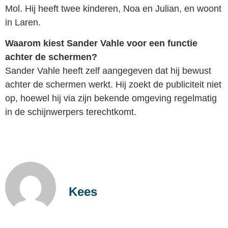
Mol. Hij heeft twee kinderen, Noa en Julian, en woont
in Laren.
Waarom kiest Sander Vahle voor een functie
achter de schermen?
Sander Vahle heeft zelf aangegeven dat hij bewust
achter de schermen werkt. Hij zoekt de publiciteit niet
op, hoewel hij via zijn bekende omgeving regelmatig
in de schijnwerpers terechtkomt.
Kees