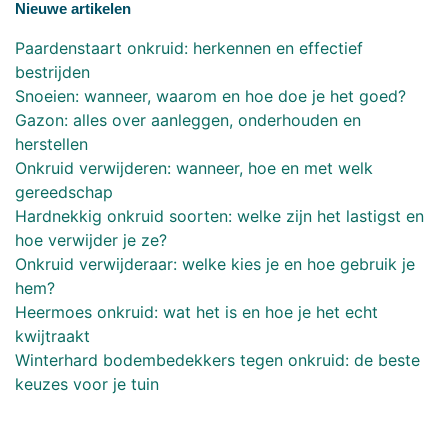
Nieuwe artikelen
Paardenstaart onkruid: herkennen en effectief
bestrijden
Snoeien: wanneer, waarom en hoe doe je het goed?
Gazon: alles over aanleggen, onderhouden en
herstellen
Onkruid verwijderen: wanneer, hoe en met welk
gereedschap
Hardnekkig onkruid soorten: welke zijn het lastigst en
hoe verwijder je ze?
Onkruid verwijderaar: welke kies je en hoe gebruik je
hem?
Heermoes onkruid: wat het is en hoe je het echt
kwijtraakt
Winterhard bodembedekkers tegen onkruid: de beste
keuzes voor je tuin