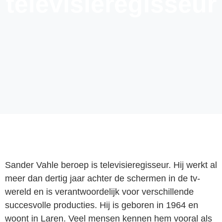
televisieregisseur
Sander Vahle beroep is televisieregisseur. Hij werkt al
meer dan dertig jaar achter de schermen in de tv-
wereld en is verantwoordelijk voor verschillende
succesvolle producties. Hij is geboren in 1964 en
woont in Laren. Veel mensen kennen hem vooral als