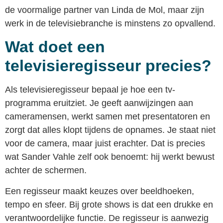
de voormalige partner van Linda de Mol, maar zijn
werk in de televisiebranche is minstens zo opvallend.
Wat doet een
televisieregisseur precies?
Als televisieregisseur bepaal je hoe een tv-
programma eruitziet. Je geeft aanwijzingen aan
cameramensen, werkt samen met presentatoren en
zorgt dat alles klopt tijdens de opnames. Je staat niet
voor de camera, maar juist erachter. Dat is precies
wat Sander Vahle zelf ook benoemt: hij werkt bewust
achter de schermen.
Een regisseur maakt keuzes over beeldhoeken,
tempo en sfeer. Bij grote shows is dat een drukke en
verantwoordelijke functie. De regisseur is aanwezig