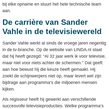
bij elke opname en stuurt het hele technische team
aan.
De carrière van Sander
Vahle in de televisiewereld
Sander Vahle werkt al sinds de vroege jaren negentig
in de tv-branche. Op de website van LINDA.nl staat
dat hij heeft gezegd: “Al 32 jaar werk ik voor televisie,
maar niet voor niets achter de schermen.” Dat geeft
aan hoe bewust hij die keuze heeft gemaakt. Hij
zoekt de schijnwerpers niet op, maar levert wel zijn
bijdrage aan programma’s die miljoenen mensen
kijken.
Als regisseur heeft hij gewerkt aan verschillende
succesvolle televisieproducties. Welke programma’s