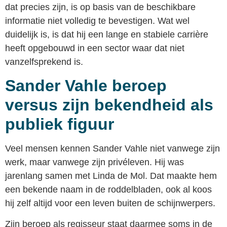
dat precies zijn, is op basis van de beschikbare
informatie niet volledig te bevestigen. Wat wel
duidelijk is, is dat hij een lange en stabiele carrière
heeft opgebouwd in een sector waar dat niet
vanzelfsprekend is.
Sander Vahle beroep
versus zijn bekendheid als
publiek figuur
Veel mensen kennen Sander Vahle niet vanwege zijn
werk, maar vanwege zijn privéleven. Hij was
jarenlang samen met Linda de Mol. Dat maakte hem
een bekende naam in de roddelbladen, ook al koos
hij zelf altijd voor een leven buiten de schijnwerpers.
Zijn beroep als regisseur staat daarmee soms in de