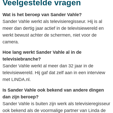
Veelgestelde vragen
Wat is het beroep van Sander Vahle?
Sander Vahle werkt als televisieregisseur. Hij is al
meer dan dertig jaar actief in de televisiewereld en
werkt bewust achter de schermen, niet voor de
camera.
Hoe lang werkt Sander Vahle al in de
televisiebranche?
Sander Vahle werkt al meer dan 32 jaar in de
televisiewereld. Hij gaf dat zelf aan in een interview
met LINDA.nl.
Is Sander Vahle ook bekend van andere dingen
dan zijn beroep?
Sander Vahle is buiten zijn werk als televisieregisseur
ook bekend als de voormalige partner van Linda de