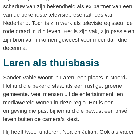
schaduw van zijn bekendheid als ex-partner van een
van de bekendste televisiepresentatrices van
Nederland. Toch is zijn werk als televisieregisseur de
rode draad in zijn leven. Het is zijn vak, zijn passie en
zijn bron van inkomen geweest voor meer dan drie
decennia.
Laren als thuisbasis
Sander Vahle woont in Laren, een plaats in Noord-
Holland die bekend staat als een rustige, groene
gemeente. Veel mensen uit de entertainment- en
mediawereld wonen in deze regio. Het is een
omgeving die past bij iemand die bewust een privé
leven buiten de camera’s kiest.
Hij heeft twee kinderen: Noa en Julian. Ook als vader