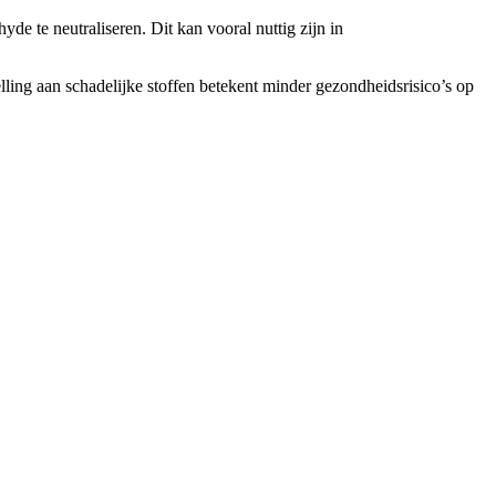
e te neutraliseren. Dit kan vooral nuttig zijn in
ling aan schadelijke stoffen betekent minder gezondheidsrisico’s op