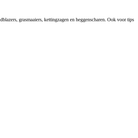
adblazers, grasmaaiers, kettingzagen en heggenscharen. Ook voor tips