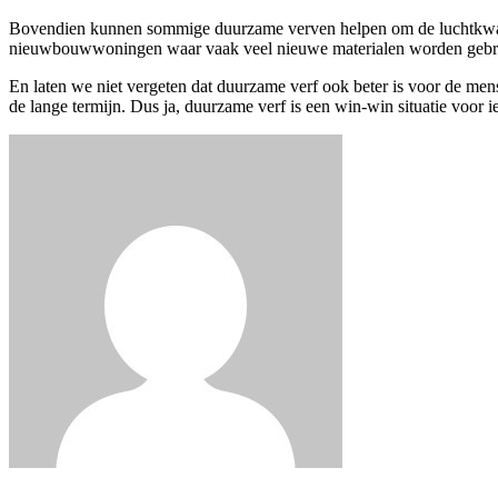
Bovendien kunnen sommige duurzame verven helpen om de luchtkwaliteit
nieuwbouwwoningen waar vaak veel nieuwe materialen worden gebruik
En laten we niet vergeten dat duurzame verf ook beter is voor de men
de lange termijn. Dus ja, duurzame verf is een win-win situatie voor i