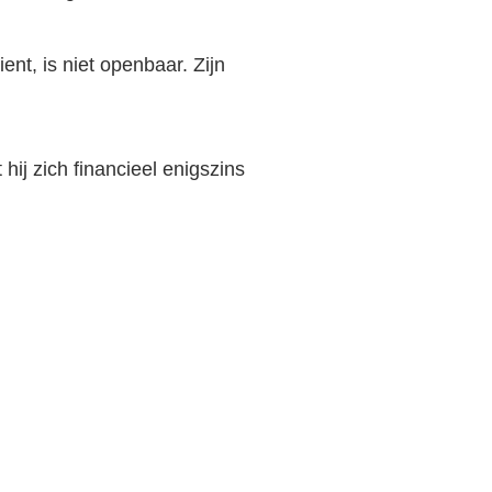
nt, is niet openbaar. Zijn
hij zich financieel enigszins