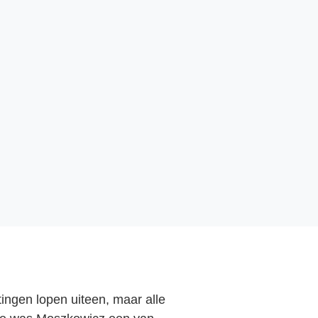
ngen lopen uiteen, maar alle