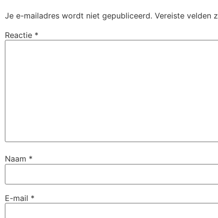
Je e-mailadres wordt niet gepubliceerd.
Vereiste velden 
Reactie
*
Naam
*
E-mail
*