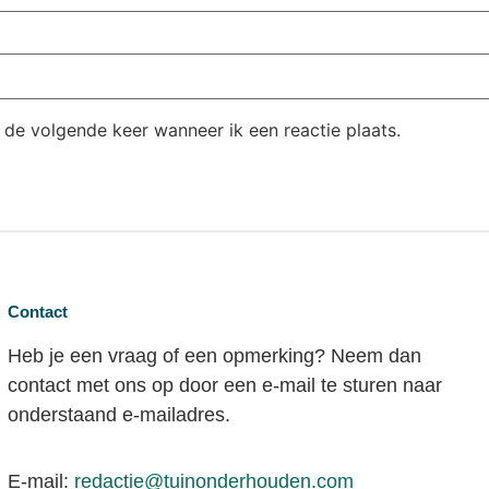
 de volgende keer wanneer ik een reactie plaats.
Contact
Heb je een vraag of een opmerking? Neem dan
contact met ons op door een e-mail te sturen naar
onderstaand e-mailadres.
E-mail:
redactie@tuinonderhouden.com