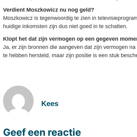
Verdient Moszkowicz nu nog geld?
Moszkowicz is tegenwoordig te zien in televisieprogram
huidige inkomsten zijn dus niet goed in te schatten.
Klopt het dat zijn vermogen op een gegeven momen
Ja, er zijn bronnen die aangeven dat zijn vermogen na zi
te hebben hersteld, maar zijn positie is een stuk besche
Kees
Geef een reactie