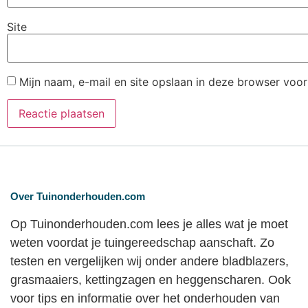
Site
Mijn naam, e-mail en site opslaan in deze browser voor
Over Tuinonderhouden.com
Op Tuinonderhouden.com lees je alles wat je moet
weten voordat je tuingereedschap aanschaft. Zo
testen en vergelijken wij onder andere bladblazers,
grasmaaiers, kettingzagen en heggenscharen. Ook
voor tips en informatie over het onderhouden van