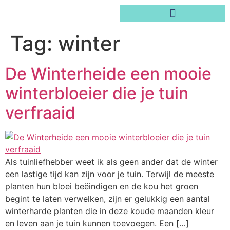
Tag:
winter
De Winterheide een mooie
winterbloeier die je tuin
verfraaid
Als tuinliefhebber weet ik als geen ander dat de winter
een lastige tijd kan zijn voor je tuin. Terwijl de meeste
planten hun bloei beëindigen en de kou het groen
begint te laten verwelken, zijn er gelukkig een aantal
winterharde planten die in deze koude maanden kleur
en leven aan je tuin kunnen toevoegen. Een […]