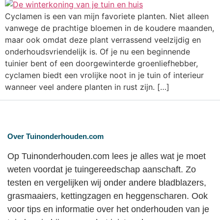
Cyclamen is een van mijn favoriete planten. Niet alleen
vanwege de prachtige bloemen in de koudere maanden,
maar ook omdat deze plant verrassend veelzijdig en
onderhoudsvriendelijk is. Of je nu een beginnende
tuinier bent of een doorgewinterde groenliefhebber,
cyclamen biedt een vrolijke noot in je tuin of interieur
wanneer veel andere planten in rust zijn. […]
Over Tuinonderhouden.com
Op Tuinonderhouden.com lees je alles wat je moet
weten voordat je tuingereedschap aanschaft. Zo
testen en vergelijken wij onder andere bladblazers,
grasmaaiers, kettingzagen en heggenscharen. Ook
voor tips en informatie over het onderhouden van je