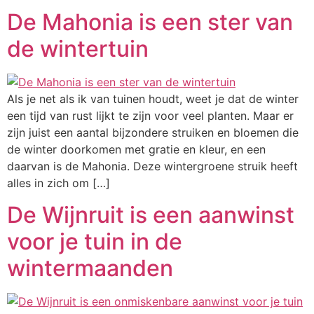
De Mahonia is een ster van
de wintertuin
Als je net als ik van tuinen houdt, weet je dat de winter
een tijd van rust lijkt te zijn voor veel planten. Maar er
zijn juist een aantal bijzondere struiken en bloemen die
de winter doorkomen met gratie en kleur, en een
daarvan is de Mahonia. Deze wintergroene struik heeft
alles in zich om […]
De Wijnruit is een aanwinst
voor je tuin in de
wintermaanden