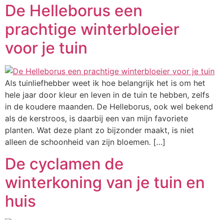
De Helleborus een
prachtige winterbloeier
voor je tuin
Als tuinliefhebber weet ik hoe belangrijk het is om het
hele jaar door kleur en leven in de tuin te hebben, zelfs
in de koudere maanden. De Helleborus, ook wel bekend
als de kerstroos, is daarbij een van mijn favoriete
planten. Wat deze plant zo bijzonder maakt, is niet
alleen de schoonheid van zijn bloemen. […]
De cyclamen de
winterkoning van je tuin en
huis