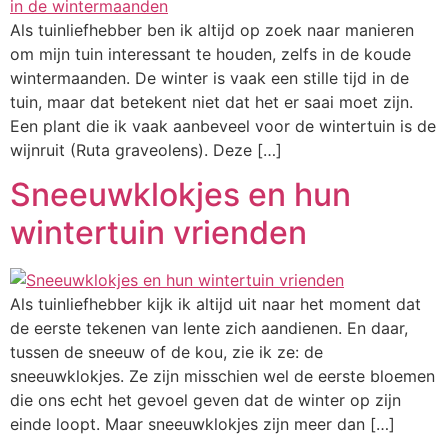
Als tuinliefhebber ben ik altijd op zoek naar manieren
om mijn tuin interessant te houden, zelfs in de koude
wintermaanden. De winter is vaak een stille tijd in de
tuin, maar dat betekent niet dat het er saai moet zijn.
Een plant die ik vaak aanbeveel voor de wintertuin is de
wijnruit (Ruta graveolens). Deze […]
Sneeuwklokjes en hun
wintertuin vrienden
Als tuinliefhebber kijk ik altijd uit naar het moment dat
de eerste tekenen van lente zich aandienen. En daar,
tussen de sneeuw of de kou, zie ik ze: de
sneeuwklokjes. Ze zijn misschien wel de eerste bloemen
die ons echt het gevoel geven dat de winter op zijn
einde loopt. Maar sneeuwklokjes zijn meer dan […]