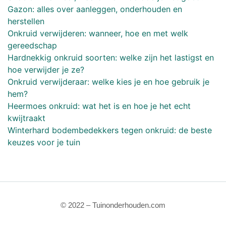
Gazon: alles over aanleggen, onderhouden en
herstellen
Onkruid verwijderen: wanneer, hoe en met welk
gereedschap
Hardnekkig onkruid soorten: welke zijn het lastigst en
hoe verwijder je ze?
Onkruid verwijderaar: welke kies je en hoe gebruik je
hem?
Heermoes onkruid: wat het is en hoe je het echt
kwijtraakt
Winterhard bodembedekkers tegen onkruid: de beste
keuzes voor je tuin
© 2022 – Tuinonderhouden.com