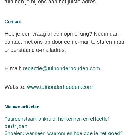
tuin ben je bij ons aan het juiste adres.
Contact
Heb je een vraag of een opmerking? Neem dan
contact met ons op door een e-mail te sturen naar
onderstaand e-mailadres.
E-mail:
redactie@tuinonderhouden.com
Website:
www.tuinonderhouden.com
Nieuwe artikelen
Paardenstaart onkruid: herkennen en effectief
bestrijden
Snoeien: wanneer, waarom en hoe doe je het goed?