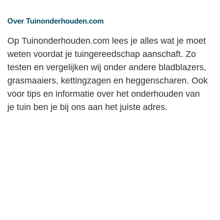
Over Tuinonderhouden.com
Op Tuinonderhouden.com lees je alles wat je moet
weten voordat je tuingereedschap aanschaft. Zo
testen en vergelijken wij onder andere bladblazers,
grasmaaiers, kettingzagen en heggenscharen. Ook
voor tips en informatie over het onderhouden van
je tuin ben je bij ons aan het juiste adres.