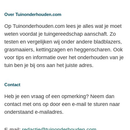
Over Tuinonderhouden.com
Op Tuinonderhouden.com lees je alles wat je moet
weten voordat je tuingereedschap aanschaft. Zo
testen en vergelijken wij onder andere bladblazers,
grasmaaiers, kettingzagen en heggenscharen. Ook
voor tips en informatie over het onderhouden van je
tuin ben je bij ons aan het juiste adres.
Contact
Heb je een vraag of een opmerking? Neem dan
contact met ons op door een e-mail te sturen naar
onderstaand e-mailadres.
E-mail:
redactie@tuinonderhouden.com