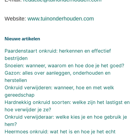
Website:
www.tuinonderhouden.com
Nieuwe artikelen
Paardenstaart onkruid: herkennen en effectief
bestrijden
Snoeien: wanneer, waarom en hoe doe je het goed?
Gazon: alles over aanleggen, onderhouden en
herstellen
Onkruid verwijderen: wanneer, hoe en met welk
gereedschap
Hardnekkig onkruid soorten: welke zijn het lastigst en
hoe verwijder je ze?
Onkruid verwijderaar: welke kies je en hoe gebruik je
hem?
Heermoes onkruid: wat het is en hoe je het echt