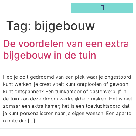
Tag:
bijgebouw
De voordelen van een extra
bijgebouw in de tuin
Heb je ooit gedroomd van een plek waar je ongestoord
kunt werken, je creativiteit kunt ontplooien of gewoon
kunt ontspannen? Een tuinkantoor of gastenverblijf in
de tuin kan deze droom werkelijkheid maken. Het is niet
zomaar een extra kamer; het is een toevluchtsoord dat
je kunt personaliseren naar je eigen wensen. Een aparte
ruimte die […]