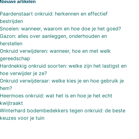
Nieuwe artikelen
Paardenstaart onkruid: herkennen en effectief
bestrijden
Snoeien: wanneer, waarom en hoe doe je het goed?
Gazon: alles over aanleggen, onderhouden en
herstellen
Onkruid verwijderen: wanneer, hoe en met welk
gereedschap
Hardnekkig onkruid soorten: welke zijn het lastigst en
hoe verwijder je ze?
Onkruid verwijderaar: welke kies je en hoe gebruik je
hem?
Heermoes onkruid: wat het is en hoe je het echt
kwijtraakt
Winterhard bodembedekkers tegen onkruid: de beste
keuzes voor je tuin