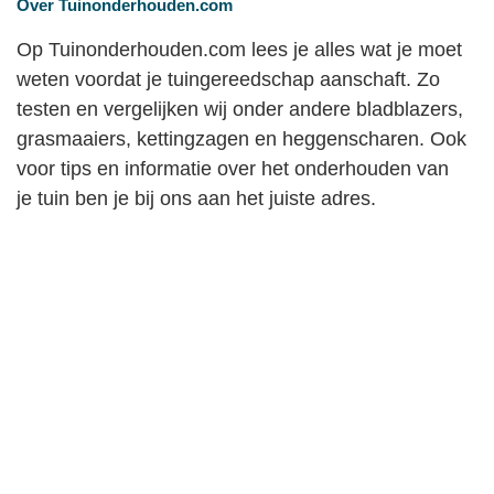
Over Tuinonderhouden.com
Op Tuinonderhouden.com lees je alles wat je moet
weten voordat je tuingereedschap aanschaft. Zo
testen en vergelijken wij onder andere bladblazers,
grasmaaiers, kettingzagen en heggenscharen. Ook
voor tips en informatie over het onderhouden van
je tuin ben je bij ons aan het juiste adres.