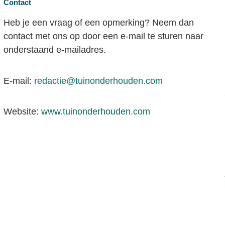
Contact
Heb je een vraag of een opmerking? Neem dan
contact met ons op door een e-mail te sturen naar
onderstaand e-mailadres.
E-mail:
redactie@tuinonderhouden.com
Website:
www.tuinonderhouden.com