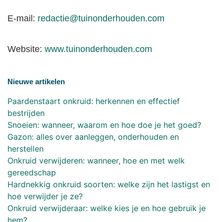
E-mail:
redactie@tuinonderhouden.com
Website:
www.tuinonderhouden.com
Nieuwe artikelen
Paardenstaart onkruid: herkennen en effectief
bestrijden
Snoeien: wanneer, waarom en hoe doe je het goed?
Gazon: alles over aanleggen, onderhouden en
herstellen
Onkruid verwijderen: wanneer, hoe en met welk
gereedschap
Hardnekkig onkruid soorten: welke zijn het lastigst en
hoe verwijder je ze?
Onkruid verwijderaar: welke kies je en hoe gebruik je
hem?