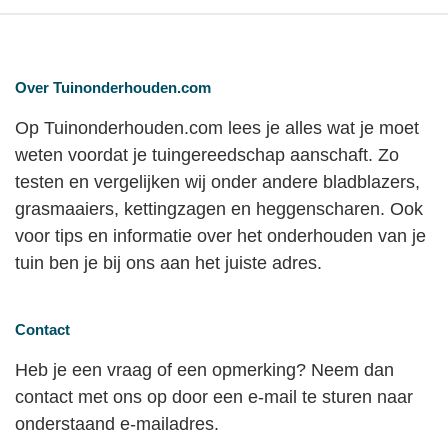
Over Tuinonderhouden.com
Op Tuinonderhouden.com lees je alles wat je moet
weten voordat je tuingereedschap aanschaft. Zo
testen en vergelijken wij onder andere bladblazers,
grasmaaiers, kettingzagen en heggenscharen. Ook
voor tips en informatie over het onderhouden van je
tuin ben je bij ons aan het juiste adres.
Contact
Heb je een vraag of een opmerking? Neem dan
contact met ons op door een e-mail te sturen naar
onderstaand e-mailadres.