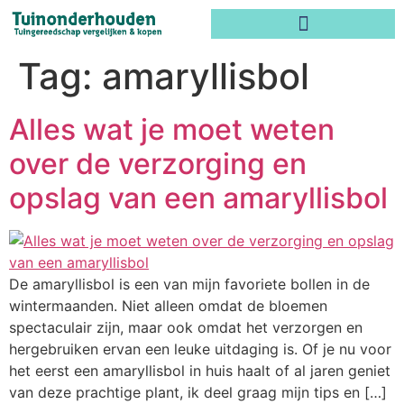
Tag:
amaryllisbol
Alles wat je moet weten
over de verzorging en
opslag van een amaryllisbol
De amaryllisbol is een van mijn favoriete bollen in de
wintermaanden. Niet alleen omdat de bloemen
spectaculair zijn, maar ook omdat het verzorgen en
hergebruiken ervan een leuke uitdaging is. Of je nu voor
het eerst een amaryllisbol in huis haalt of al jaren geniet
van deze prachtige plant, ik deel graag mijn tips en […]