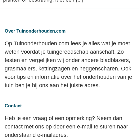
Over Tuinonderhouden.com
Op Tuinonderhouden.com lees je alles wat je moet
weten voordat je tuingereedschap aanschaft. Zo
testen en vergelijken wij onder andere bladblazers,
grasmaaiers, kettingzagen en heggenscharen. Ook
voor tips en informatie over het onderhouden van je
tuin ben je bij ons aan het juiste adres.
Contact
Heb je een vraag of een opmerking? Neem dan
contact met ons op door een e-mail te sturen naar
onderstaand e-mailadres.