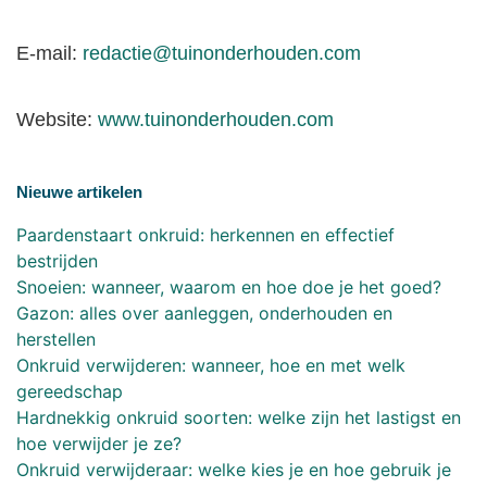
E-mail:
redactie@tuinonderhouden.com
Website:
www.tuinonderhouden.com
Nieuwe artikelen
Paardenstaart onkruid: herkennen en effectief
bestrijden
Snoeien: wanneer, waarom en hoe doe je het goed?
Gazon: alles over aanleggen, onderhouden en
herstellen
Onkruid verwijderen: wanneer, hoe en met welk
gereedschap
Hardnekkig onkruid soorten: welke zijn het lastigst en
hoe verwijder je ze?
Onkruid verwijderaar: welke kies je en hoe gebruik je