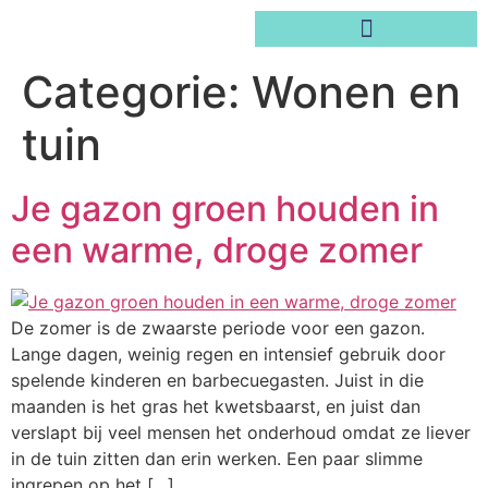
Categorie:
Wonen en
tuin
Je gazon groen houden in
een warme, droge zomer
De zomer is de zwaarste periode voor een gazon.
Lange dagen, weinig regen en intensief gebruik door
spelende kinderen en barbecuegasten. Juist in die
maanden is het gras het kwetsbaarst, en juist dan
verslapt bij veel mensen het onderhoud omdat ze liever
in de tuin zitten dan erin werken. Een paar slimme
ingrepen op het […]