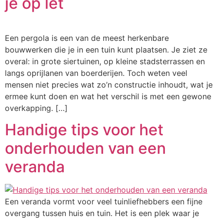
je op let
Een pergola is een van de meest herkenbare
bouwwerken die je in een tuin kunt plaatsen. Je ziet ze
overal: in grote siertuinen, op kleine stadsterrassen en
langs oprijlanen van boerderijen. Toch weten veel
mensen niet precies wat zo’n constructie inhoudt, wat je
ermee kunt doen en wat het verschil is met een gewone
overkapping. […]
Handige tips voor het
onderhouden van een
veranda
Een veranda vormt voor veel tuinliefhebbers een fijne
overgang tussen huis en tuin. Het is een plek waar je