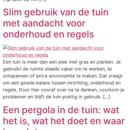
Slim gebruik van de tuin
met aandacht voor
onderhoud en regels
Een tuin is meer dan een plek met gras en planten. Je
gebruikt de ruimte steeds vaker om te werken, te
ontspannen of extra woonruimte te maken. Dat vraagt
om een goede balans tussen inrichting, onderhoud en
regels. Door hier vooraf over na te denken, voorkom je
problemen en blijft de tuin prettig in gebruik. […]
Een pergola in de tuin: wat
het is, wat het doet en waar