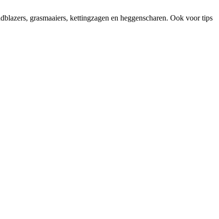
adblazers, grasmaaiers, kettingzagen en heggenscharen. Ook voor tips