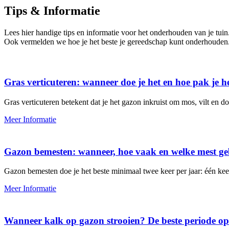
Tips & Informatie
Lees hier handige tips en informatie voor het onderhouden van je tuin
Ook vermelden we hoe je het beste je gereedschap kunt onderhouden
Gras verticuteren: wanneer doe je het en hoe pak je h
Gras verticuteren betekent dat je het gazon inkruist om mos, vilt en d
Meer Informatie
Gazon bemesten: wanneer, hoe vaak en welke mest ge
Gazon bemesten doe je het beste minimaal twee keer per jaar: één keer
Meer Informatie
Wanneer kalk op gazon strooien? De beste periode op 