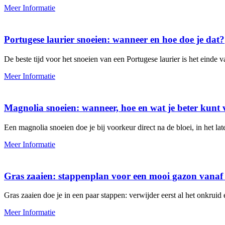
Meer Informatie
Portugese laurier snoeien: wanneer en hoe doe je dat?
De beste tijd voor het snoeien van een Portugese laurier is het einde 
Meer Informatie
Magnolia snoeien: wanneer, hoe en wat je beter kunt
Een magnolia snoeien doe je bij voorkeur direct na de bloei, in het lat
Meer Informatie
Gras zaaien: stappenplan voor een mooi gazon vanaf
Gras zaaien doe je in een paar stappen: verwijder eerst al het onkruid
Meer Informatie