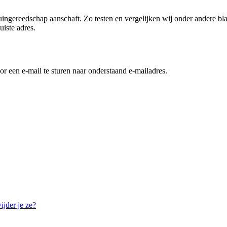
ingereedschap aanschaft. Zo testen en vergelijken wij onder andere bl
uiste adres.
 een e-mail te sturen naar onderstaand e-mailadres.
ijder je ze?