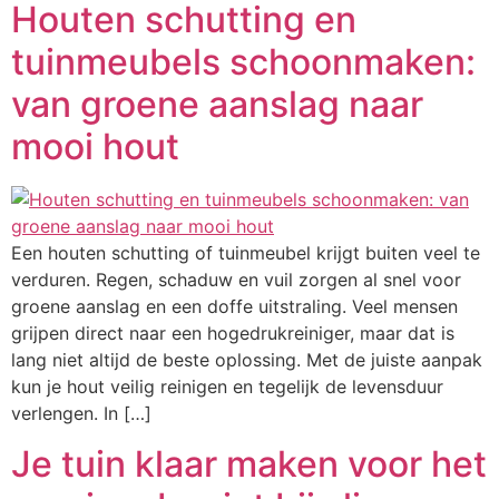
Houten schutting en
tuinmeubels schoonmaken:
van groene aanslag naar
mooi hout
Een houten schutting of tuinmeubel krijgt buiten veel te
verduren. Regen, schaduw en vuil zorgen al snel voor
groene aanslag en een doffe uitstraling. Veel mensen
grijpen direct naar een hogedrukreiniger, maar dat is
lang niet altijd de beste oplossing. Met de juiste aanpak
kun je hout veilig reinigen en tegelijk de levensduur
verlengen. In […]
Je tuin klaar maken voor het