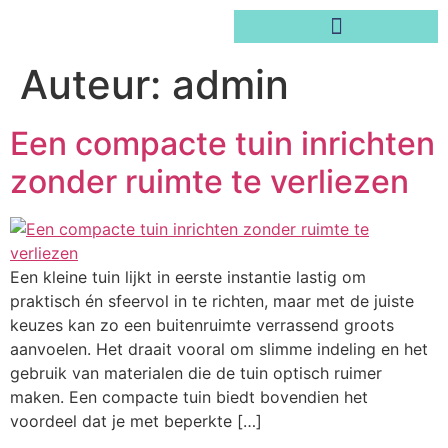
Auteur:
admin
Een compacte tuin inrichten
zonder ruimte te verliezen
Een kleine tuin lijkt in eerste instantie lastig om
praktisch én sfeervol in te richten, maar met de juiste
keuzes kan zo een buitenruimte verrassend groots
aanvoelen. Het draait vooral om slimme indeling en het
gebruik van materialen die de tuin optisch ruimer
maken. Een compacte tuin biedt bovendien het
voordeel dat je met beperkte […]