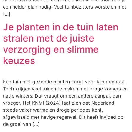
een helder plan nodig. Veel tuinbezitters worstelen met
[…]
Je planten in de tuin laten
stralen met de juiste
verzorging en slimme
keuzes
Een tuin met gezonde planten zorgt voor kleur en rust.
Toch krijgen veel tuinen te maken met droge zomers en
natte winters. Dat vraagt om een andere aanpak dan
vroeger. Het KNMI (2024) laat zien dat Nederland
steeds vaker warme en droge periodes kent,
afgewisseld met hevige regenval. Dit heeft invloed op
de groei van […]