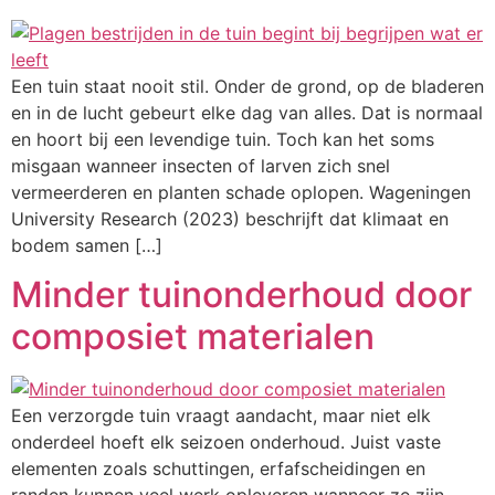
Een tuin staat nooit stil. Onder de grond, op de bladeren
en in de lucht gebeurt elke dag van alles. Dat is normaal
en hoort bij een levendige tuin. Toch kan het soms
misgaan wanneer insecten of larven zich snel
vermeerderen en planten schade oplopen. Wageningen
University Research (2023) beschrijft dat klimaat en
bodem samen […]
Minder tuinonderhoud door
composiet materialen
Een verzorgde tuin vraagt aandacht, maar niet elk
onderdeel hoeft elk seizoen onderhoud. Juist vaste
elementen zoals schuttingen, erfafscheidingen en