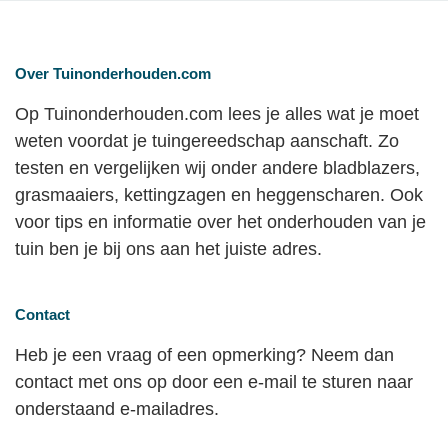
Over Tuinonderhouden.com
Op Tuinonderhouden.com lees je alles wat je moet
weten voordat je tuingereedschap aanschaft. Zo
testen en vergelijken wij onder andere bladblazers,
grasmaaiers, kettingzagen en heggenscharen. Ook
voor tips en informatie over het onderhouden van je
tuin ben je bij ons aan het juiste adres.
Contact
Heb je een vraag of een opmerking? Neem dan
contact met ons op door een e-mail te sturen naar
onderstaand e-mailadres.