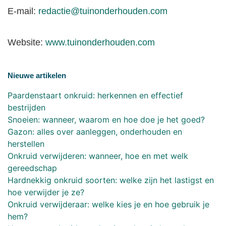
E-mail:
redactie@tuinonderhouden.com
Website:
www.tuinonderhouden.com
Nieuwe artikelen
Paardenstaart onkruid: herkennen en effectief
bestrijden
Snoeien: wanneer, waarom en hoe doe je het goed?
Gazon: alles over aanleggen, onderhouden en
herstellen
Onkruid verwijderen: wanneer, hoe en met welk
gereedschap
Hardnekkig onkruid soorten: welke zijn het lastigst en
hoe verwijder je ze?
Onkruid verwijderaar: welke kies je en hoe gebruik je
hem?