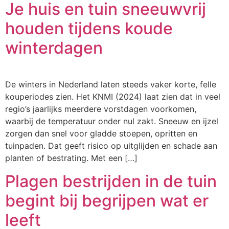
Je huis en tuin sneeuwvrij
houden tijdens koude
winterdagen
De winters in Nederland laten steeds vaker korte, felle
kouperiodes zien. Het KNMI (2024) laat zien dat in veel
regio’s jaarlijks meerdere vorstdagen voorkomen,
waarbij de temperatuur onder nul zakt. Sneeuw en ijzel
zorgen dan snel voor gladde stoepen, opritten en
tuinpaden. Dat geeft risico op uitglijden en schade aan
planten of bestrating. Met een […]
Plagen bestrijden in de tuin
begint bij begrijpen wat er
leeft