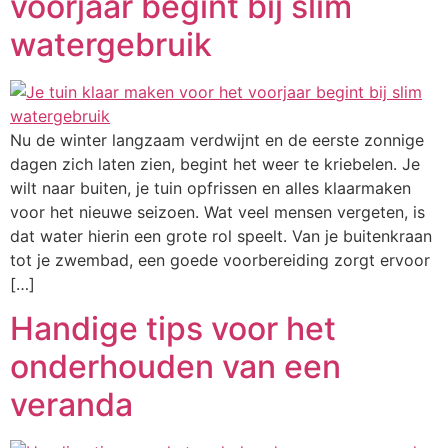
voorjaar begint bij slim
watergebruik
Nu de winter langzaam verdwijnt en de eerste zonnige
dagen zich laten zien, begint het weer te kriebelen. Je
wilt naar buiten, je tuin opfrissen en alles klaarmaken
voor het nieuwe seizoen. Wat veel mensen vergeten, is
dat water hierin een grote rol speelt. Van je buitenkraan
tot je zwembad, een goede voorbereiding zorgt ervoor
[…]
Handige tips voor het
onderhouden van een
veranda