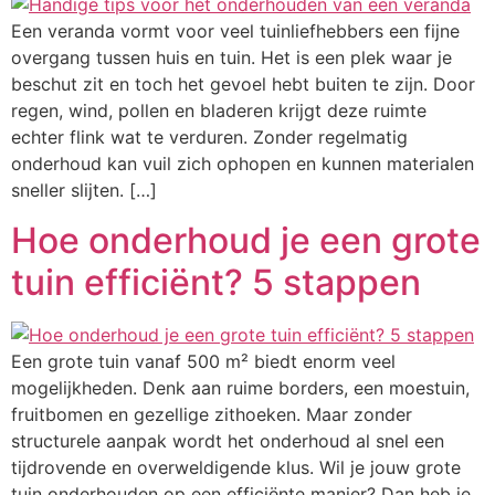
Een veranda vormt voor veel tuinliefhebbers een fijne
overgang tussen huis en tuin. Het is een plek waar je
beschut zit en toch het gevoel hebt buiten te zijn. Door
regen, wind, pollen en bladeren krijgt deze ruimte
echter flink wat te verduren. Zonder regelmatig
onderhoud kan vuil zich ophopen en kunnen materialen
sneller slijten. […]
Hoe onderhoud je een grote
tuin efficiënt? 5 stappen
Een grote tuin vanaf 500 m² biedt enorm veel
mogelijkheden. Denk aan ruime borders, een moestuin,
fruitbomen en gezellige zithoeken. Maar zonder
structurele aanpak wordt het onderhoud al snel een
tijdrovende en overweldigende klus. Wil je jouw grote
tuin onderhouden op een efficiënte manier? Dan heb je